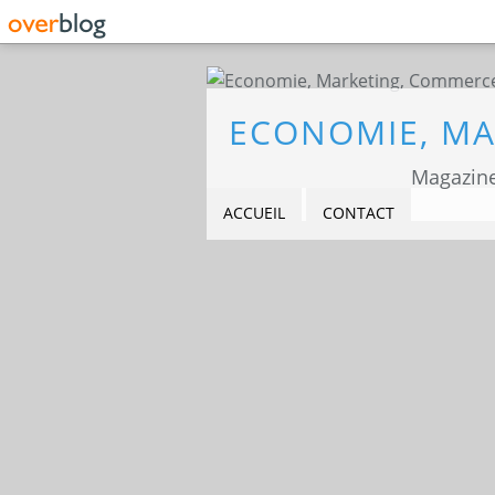
Magazine
ACCUEIL
CONTACT