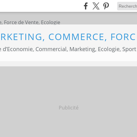
 d’Economie, Commercial, Marketing, Ecologie, Sport
Publicité