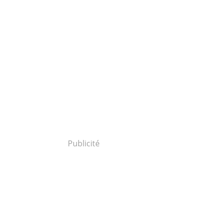
Publicité