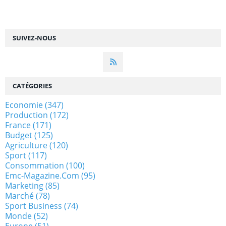
SUIVEZ-NOUS
CATÉGORIES
Economie
(347)
Production
(172)
France
(171)
Budget
(125)
Agriculture
(120)
Sport
(117)
Consommation
(100)
Emc-Magazine.com
(95)
Marketing
(85)
Marché
(78)
Sport Business
(74)
Monde
(52)
Europe
(51)