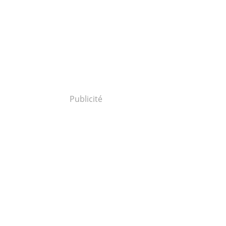
Publicité