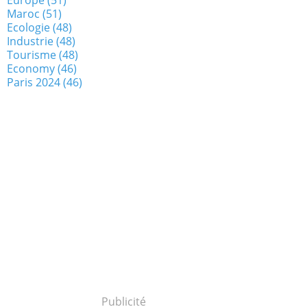
Maroc
(51)
Ecologie
(48)
Industrie
(48)
Tourisme
(48)
Economy
(46)
Paris 2024
(46)
Publicité