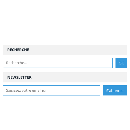
RECHERCHE
NEWSLETTER