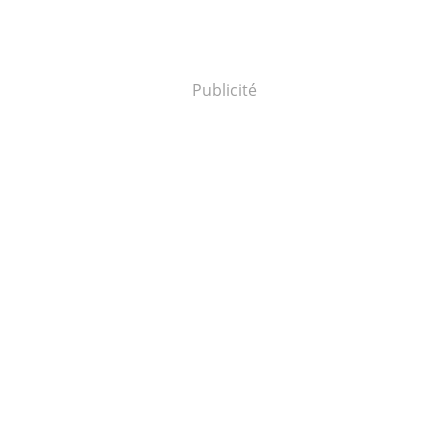
Publicité