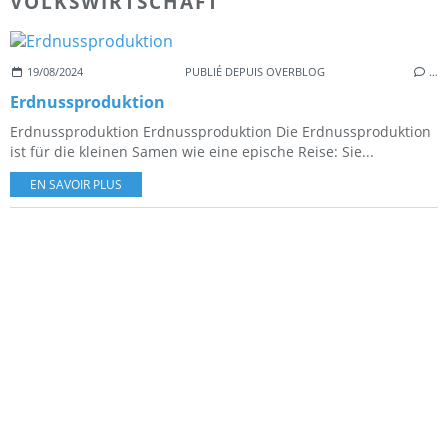
VOLKSWIRTSCHAFT
19/08/2024
PUBLIÉ DEPUIS OVERBLOG
…
Erdnussproduktion
Erdnussproduktion Erdnussproduktion Die Erdnussproduktion
ist für die kleinen Samen wie eine epische Reise: Sie...
EN SAVOIR PLUS