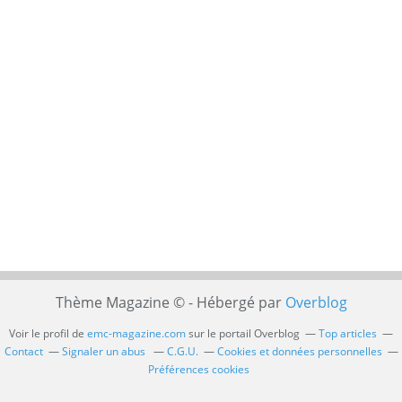
Thème Magazine © - Hébergé par
Overblog
Voir le profil de
emc-magazine.com
sur le portail Overblog
Top articles
Contact
Signaler un abus
C.G.U.
Cookies et données personnelles
Préférences cookies