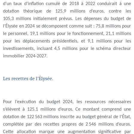
d’un taux d’inflation cumulé de 2018 à 2022 conduirait à une
dotation théorique de 125,9 millions d’euros, contre les
105,3 millions initialement prévus. Les dépenses du budget de
l’Élysée en 2024 se décomposent comme suit : 75,8 millions pour
le personnel, 19,1 millions pour le fonctionnement, 21,1 millions
pour les déplacements présidentiels, et 9,1 millions pour les
investissements, incluant 4,5 millions pour le schéma directeur
immobilier 2024-2027.
Les recettes de l’Élysée.
Pour l’exécution du budget 2024, les ressources nécessaires
s’élèvent à 125,1 millions d’euros. Ce montant comprend une
dotation de 122 563 millions inscrite au budget général de l’État,
complétée par des recettes propres de 2 546 millions d’euros.
Cette allocation marque une augmentation significative par