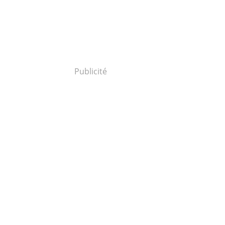
Publicité