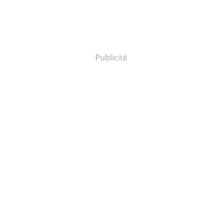
Publicité