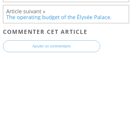
The operating budget of the Élysée Palace.
COMMENTER CET ARTICLE
Ajouter un commentaire