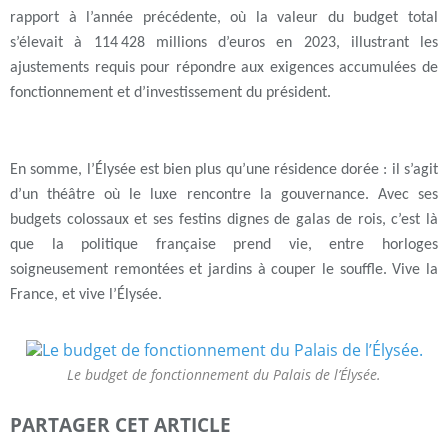
rapport à l’année précédente, où la valeur du budget total
s’élevait à 114 428 millions d’euros en 2023, illustrant les
ajustements requis pour répondre aux exigences accumulées de
fonctionnement et d’investissement du président.
En somme, l’Élysée est bien plus qu’une résidence dorée : il s’agit
d’un théâtre où le luxe rencontre la gouvernance. Avec ses
budgets colossaux et ses festins dignes de galas de rois, c’est là
que la politique française prend vie, entre horloges
soigneusement remontées et jardins à couper le souffle. Vive la
France, et vive l’Élysée.
Le budget de fonctionnement du Palais de l’Élysée.
PARTAGER CET ARTICLE