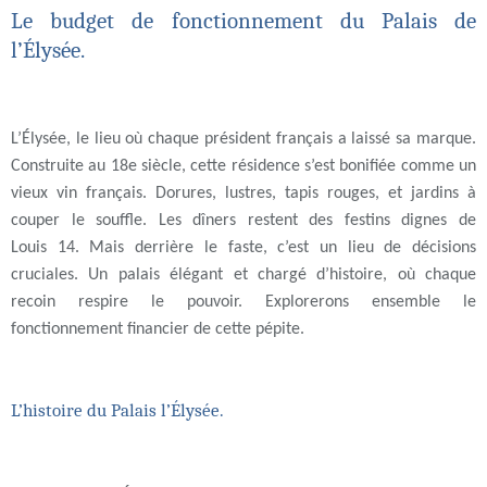
Le budget de fonctionnement du Palais de
l’Élysée.
L’Élysée, le lieu où chaque président français a laissé sa marque.
Construite au 18e siècle, cette résidence s’est bonifiée comme un
vieux vin français. Dorures, lustres, tapis rouges, et jardins à
couper le souffle. Les dîners restent des festins dignes de
Louis 14. Mais derrière le faste, c’est un lieu de décisions
cruciales. Un palais élégant et chargé d’histoire, où chaque
recoin respire le pouvoir. Explorerons ensemble le
fonctionnement financier de cette pépite.
L’histoire
du Palais
l’Élysée.