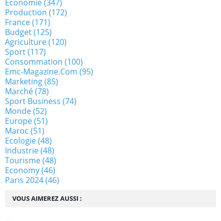
Economie
(347)
Production
(172)
France
(171)
Budget
(125)
Agriculture
(120)
Sport
(117)
Consommation
(100)
Emc-Magazine.com
(95)
Marketing
(85)
Marché
(78)
Sport Business
(74)
Monde
(52)
Europe
(51)
Maroc
(51)
Ecologie
(48)
Industrie
(48)
Tourisme
(48)
Economy
(46)
Paris 2024
(46)
VOUS AIMEREZ AUSSI :