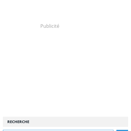
Publicité
RECHERCHE