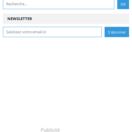
NEWSLETTER
Publicité