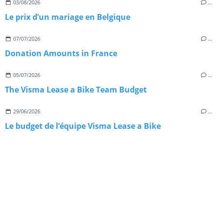
03/08/2026
…
Le prix d’un mariage en Belgique
07/07/2026
…
Donation Amounts in France
05/07/2026
…
The Visma Lease a Bike Team Budget
29/06/2026
…
Le budget de l’équipe Visma Lease a Bike