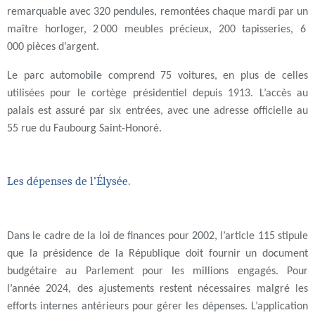
remarquable avec 320 pendules, remontées chaque mardi par un
maître horloger, 2 000 meubles précieux, 200 tapisseries, 6
000 pièces d’argent.
Le parc automobile comprend 75 voitures, en plus de celles
utilisées pour le cortège présidentiel depuis 1913. L’accès au
palais est assuré par six entrées, avec une adresse officielle au
55 rue du Faubourg Saint-Honoré.
Les dépenses de l’Élysée.
Dans le cadre de la loi de finances pour 2002, l’article 115 stipule
que la présidence de la République doit fournir un document
budgétaire au Parlement pour les millions engagés. Pour
l’année 2024, des ajustements restent nécessaires malgré les
efforts internes antérieurs pour gérer les dépenses. L’application