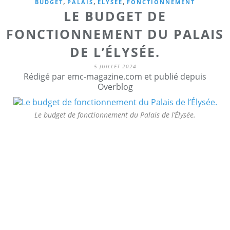
,
,
,
BUDGET
PALAIS
ELYSÉE
FONCTIONNEMENT
LE BUDGET DE
FONCTIONNEMENT DU PALAIS
DE L’ÉLYSÉE.
5 JUILLET 2024
Rédigé par emc-magazine.com et publié depuis
Overblog
Le budget de fonctionnement du Palais de l’Élysée.