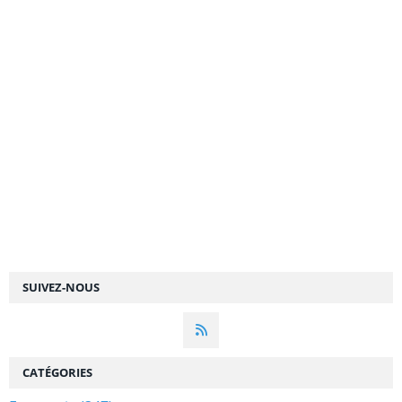
SUIVEZ-NOUS
CATÉGORIES