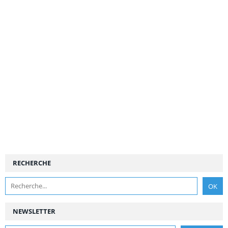
RECHERCHE
NEWSLETTER