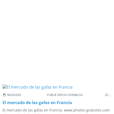
30/03/2025
PUBLIÉ DEPUIS OVERBLOG
…
El mercado de las gafas en Francia
El mercado de las gafas en Francia. www.photos-gratuites.com