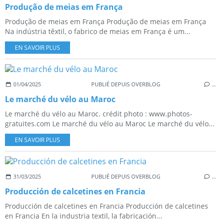
Produção de meias em França
Produção de meias em França Produção de meias em França
Na indústria têxtil, o fabrico de meias em França é um...
EN SAVOIR PLUS
01/04/2025
PUBLIÉ DEPUIS OVERBLOG
…
Le marché du vélo au Maroc
Le marché du vélo au Maroc. crédit photo : www.photos-
gratuites.com Le marché du vélo au Maroc Le marché du vélo...
EN SAVOIR PLUS
31/03/2025
PUBLIÉ DEPUIS OVERBLOG
…
Producción de calcetines en Francia
Producción de calcetines en Francia Producción de calcetines
en Francia En la industria textil, la fabricación...