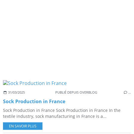
31/03/2025
PUBLIÉ DEPUIS OVERBLOG
…
Sock Production in France
Sock Production in France Sock Production in France In the
textile industry, sock manufacturing in France is a...
EN SAVOIR PLUS