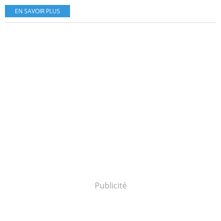
EN SAVOIR PLUS
Publicité