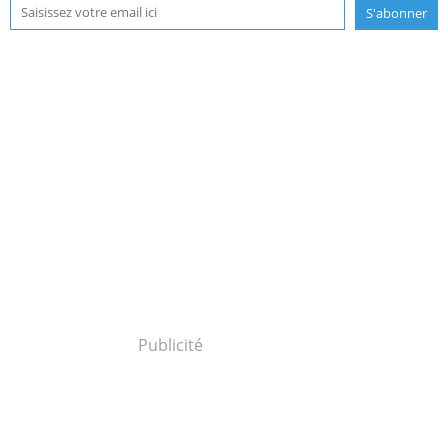
Publicité