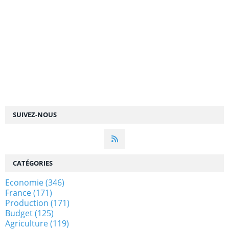
SUIVEZ-NOUS
CATÉGORIES
Economie
(346)
France
(171)
Production
(171)
Budget
(125)
Agriculture
(119)