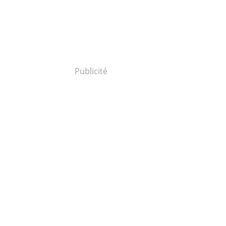
Publicité