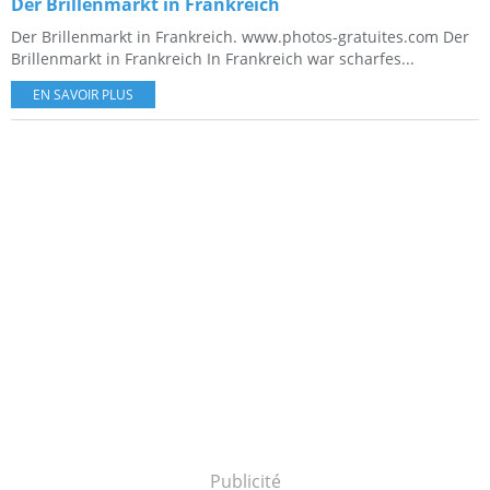
Der Brillenmarkt in Frankreich
Der Brillenmarkt in Frankreich. www.photos-gratuites.com Der
Brillenmarkt in Frankreich In Frankreich war scharfes...
EN SAVOIR PLUS
Publicité