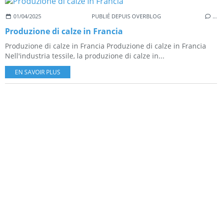
01/04/2025
PUBLIÉ DEPUIS OVERBLOG
…
Produzione di calze in Francia
Produzione di calze in Francia Produzione di calze in Francia
Nell'industria tessile, la produzione di calze in...
EN SAVOIR PLUS