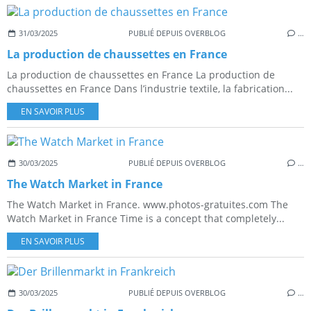
31/03/2025
PUBLIÉ DEPUIS OVERBLOG
…
La production de chaussettes en France
La production de chaussettes en France La production de
chaussettes en France Dans l’industrie textile, la fabrication...
EN SAVOIR PLUS
30/03/2025
PUBLIÉ DEPUIS OVERBLOG
…
The Watch Market in France
The Watch Market in France. www.photos-gratuites.com The
Watch Market in France Time is a concept that completely...
EN SAVOIR PLUS
30/03/2025
PUBLIÉ DEPUIS OVERBLOG
…