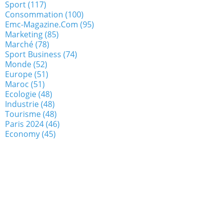
Sport
(117)
Consommation
(100)
Emc-Magazine.com
(95)
Marketing
(85)
Marché
(78)
Sport Business
(74)
Monde
(52)
Europe
(51)
Maroc
(51)
Ecologie
(48)
Industrie
(48)
Tourisme
(48)
Paris 2024
(46)
Economy
(45)