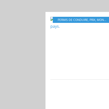
PERMIS DE CONDUIRE
,
PRIX
,
MONDE