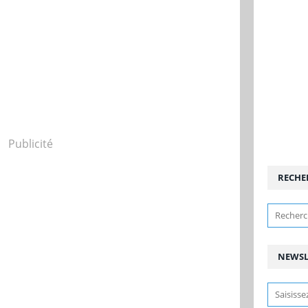
Publicité
RECHE
NEWSL