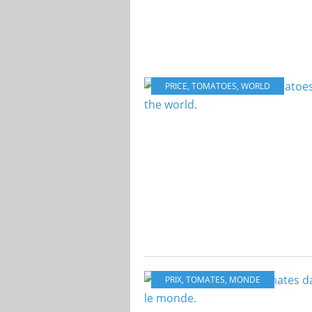
PRICE
,
TOMATOES
,
WORLD
PRIX
,
TOMATES
,
MONDE