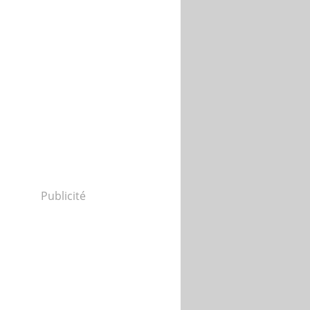
Publicité