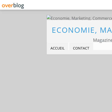
Magazine
ACCUEIL
CONTACT