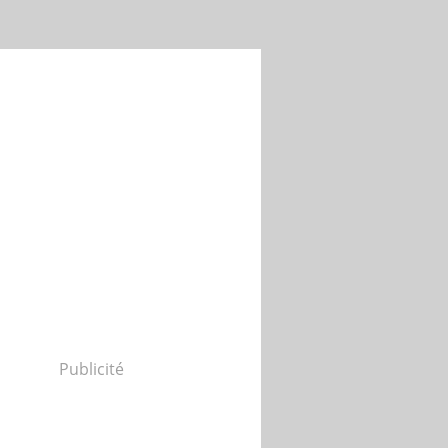
Publicité