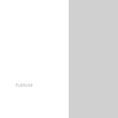
Publicité