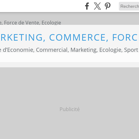
 d’Economie, Commercial, Marketing, Ecologie, Sport
Publicité