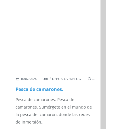
16/07/2024
PUBLIÉ DEPUIS OVERBLOG
…
Pesca de camarones.
Pesca de camarones. Pesca de
camarones. Sumérgete en el mundo de
la pesca del camarón, donde las redes
de inmersión...