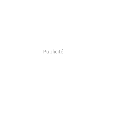
Publicité