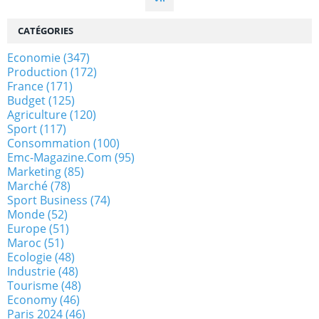
CATÉGORIES
Economie
(347)
Production
(172)
France
(171)
Budget
(125)
Agriculture
(120)
Sport
(117)
Consommation
(100)
Emc-Magazine.com
(95)
Marketing
(85)
Marché
(78)
Sport Business
(74)
Monde
(52)
Europe
(51)
Maroc
(51)
Ecologie
(48)
Industrie
(48)
Tourisme
(48)
Economy
(46)
Paris 2024
(46)