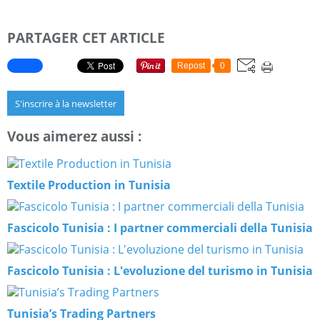
PARTAGER CET ARTICLE
Repost
0
S'inscrire à la newsletter
Vous aimerez aussi :
Textile Production in Tunisia
Fascicolo Tunisia : I partner commerciali della Tunisia
Fascicolo Tunisia : L'evoluzione del turismo in Tunisia
Tunisia’s Trading Partners