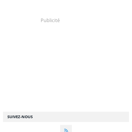
Publicité
SUIVEZ-NOUS