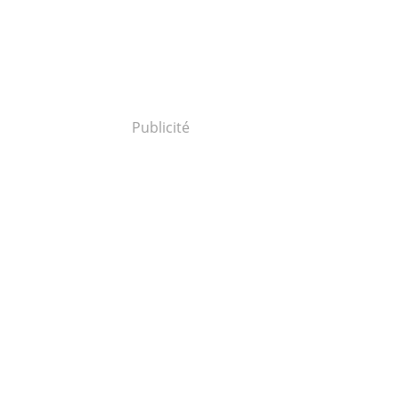
Publicité