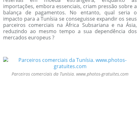
reservas em moeda estrangeira, enquanto as
importações, embora essenciais, criam pressão sobre a
balança de pagamentos. No entanto, qual seria o
impacto para a Tunísia se conseguisse expandir os seus
parceiros comerciais na África Subsariana e na Ásia,
reduzindo ao mesmo tempo a sua dependência dos
mercados europeus ?
Parceiros comerciais da Tunísia. www.photos-gratuites.com