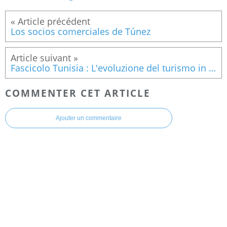
Los socios comerciales de Túnez
Fascicolo Tunisia : L'evoluzione del turismo in Tunisia
COMMENTER CET ARTICLE
Ajouter un commentaire