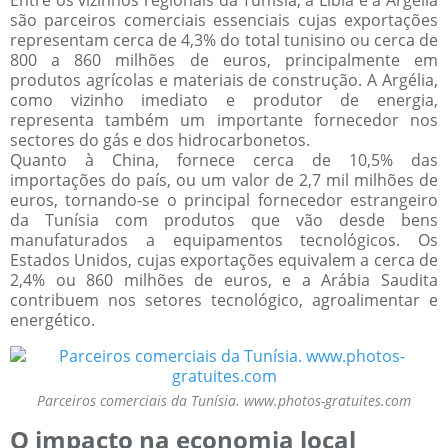
são parceiros comerciais essenciais cujas exportações
representam cerca de 4,3% do total tunisino ou cerca de
800 a 860 milhões de euros, principalmente em
produtos agrícolas e materiais de construção. A Argélia,
como vizinho imediato e produtor de energia,
representa também um importante fornecedor nos
sectores do gás e dos hidrocarbonetos.
Quanto à China, fornece cerca de 10,5% das
importações do país, ou um valor de 2,7 mil milhões de
euros, tornando-se o principal fornecedor estrangeiro
da Tunísia com produtos que vão desde bens
manufaturados a equipamentos tecnológicos. Os
Estados Unidos, cujas exportações equivalem a cerca de
2,4% ou 860 milhões de euros, e a Arábia Saudita
contribuem nos setores tecnológico, agroalimentar e
energético.
Parceiros comerciais da Tunísia. www.photos-gratuites.com
O impacto na economia local