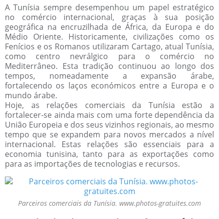
A Tunísia sempre desempenhou um papel estratégico
no comércio internacional, graças à sua posição
geográfica na encruzilhada de África, da Europa e do
Médio Oriente. Historicamente, civilizações como os
Fenícios e os Romanos utilizaram Cartago, atual Tunísia,
como centro nevrálgico para o comércio no
Mediterrâneo. Esta tradição continuou ao longo dos
tempos, nomeadamente a expansão árabe,
fortalecendo os laços económicos entre a Europa e o
mundo árabe.
Hoje, as relações comerciais da Tunísia estão a
fortalecer-se ainda mais com uma forte dependência da
União Europeia e dos seus vizinhos regionais, ao mesmo
tempo que se expandem para novos mercados a nível
internacional. Estas relações são essenciais para a
economia tunisina, tanto para as exportações como
para as importações de tecnologias e recursos.
Parceiros comerciais da Tunísia. www.photos-gratuites.com