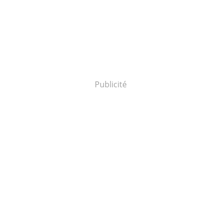
Publicité