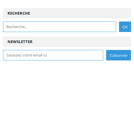
RECHERCHE
NEWSLETTER