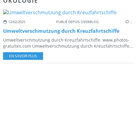
OKOLOGIE
12/02/2025
PUBLIÉ DEPUIS OVERBLOG
…
Umweltverschmutzung durch Kreuzfahrtschiffe
Umweltverschmutzung durch Kreuzfahrtschiffe. www.photos-
gratuites.com Umweltverschmutzung durch Kreuzfahrtschiffe...
EN SAVOIR PLUS