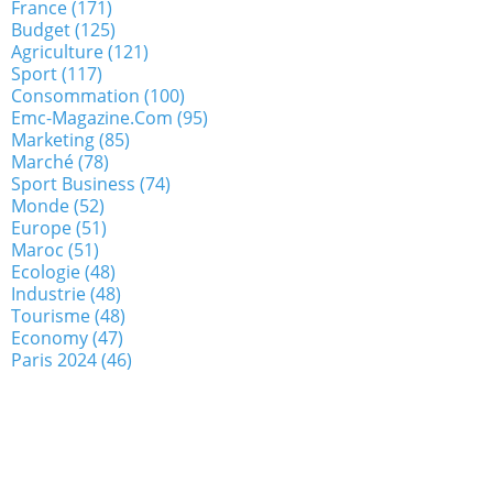
France
(171)
Budget
(125)
Agriculture
(121)
Sport
(117)
Consommation
(100)
Emc-Magazine.com
(95)
Marketing
(85)
Marché
(78)
Sport Business
(74)
Monde
(52)
Europe
(51)
Maroc
(51)
Ecologie
(48)
Industrie
(48)
Tourisme
(48)
Economy
(47)
Paris 2024
(46)