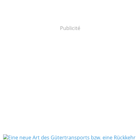
Publicité