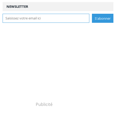
NEWSLETTER
Publicité