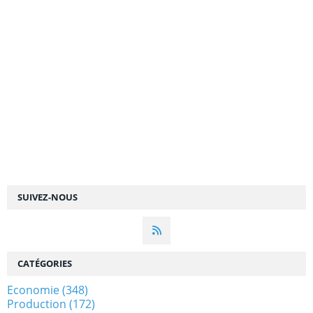
SUIVEZ-NOUS
CATÉGORIES
Economie
(348)
Production
(172)