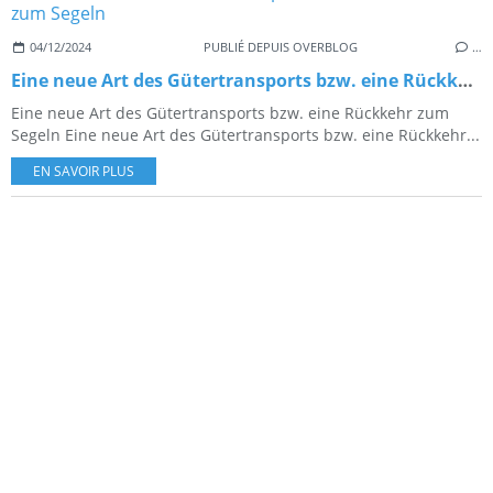
04/12/2024
PUBLIÉ DEPUIS OVERBLOG
…
Eine neue Art des Gütertransports bzw. eine Rückkehr zum Segeln
Eine neue Art des Gütertransports bzw. eine Rückkehr zum
Segeln Eine neue Art des Gütertransports bzw. eine Rückkehr...
EN SAVOIR PLUS