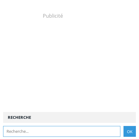
Publicité
RECHERCHE