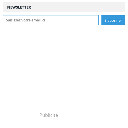
NEWSLETTER
Publicité