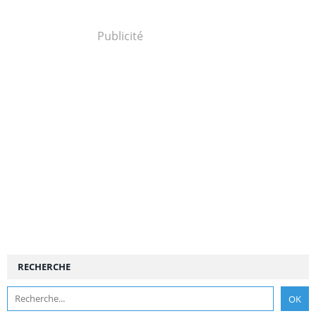
Publicité
RECHERCHE