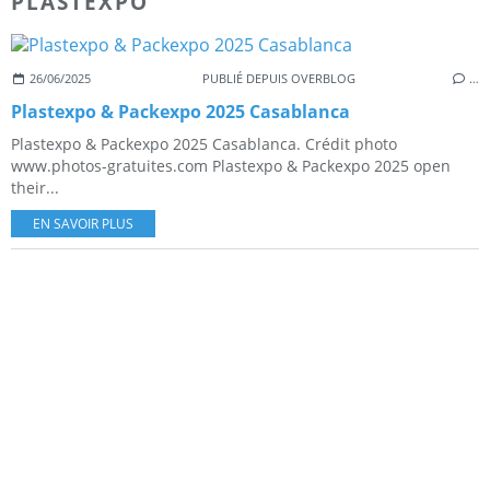
PLASTEXPO
26/06/2025
PUBLIÉ DEPUIS OVERBLOG
…
Plastexpo & Packexpo 2025 Casablanca
Plastexpo & Packexpo 2025 Casablanca. Crédit photo
www.photos-gratuites.com Plastexpo & Packexpo 2025 open
their...
EN SAVOIR PLUS