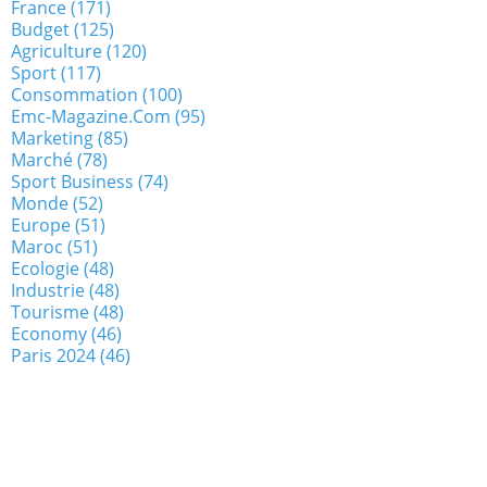
France
(171)
Budget
(125)
Agriculture
(120)
Sport
(117)
Consommation
(100)
Emc-Magazine.com
(95)
Marketing
(85)
Marché
(78)
Sport Business
(74)
Monde
(52)
Europe
(51)
Maroc
(51)
Ecologie
(48)
Industrie
(48)
Tourisme
(48)
Economy
(46)
Paris 2024
(46)