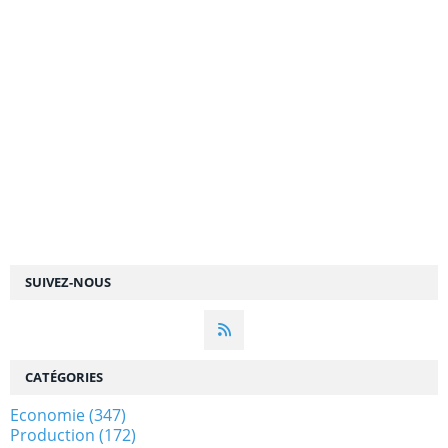
SUIVEZ-NOUS
CATÉGORIES
Economie
(347)
Production
(172)