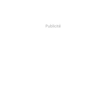
Publicité