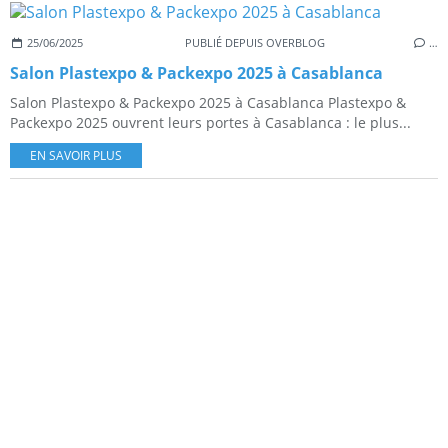
25/06/2025
PUBLIÉ DEPUIS OVERBLOG
…
Salon Plastexpo & Packexpo 2025 à Casablanca
Salon Plastexpo & Packexpo 2025 à Casablanca Plastexpo &
Packexpo 2025 ouvrent leurs portes à Casablanca : le plus...
EN SAVOIR PLUS