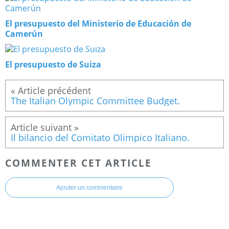
El presupuesto del Ministerio de Educación de
Camerún
El presupuesto de Suiza
The Italian Olympic Committee Budget.
Il bilancio del Comitato Olimpico Italiano.
COMMENTER CET ARTICLE
Ajouter un commentaire