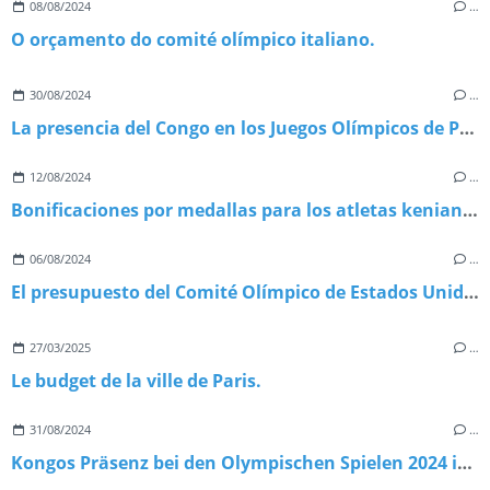
08/08/2024
…
O orçamento do comité olímpico italiano.
30/08/2024
…
La presencia del Congo en los Juegos Olímpicos de París 2024
12/08/2024
…
Bonificaciones por medallas para los atletas kenianos
06/08/2024
…
El presupuesto del Comité Olímpico de Estados Unidos.
27/03/2025
…
Le budget de la ville de Paris.
31/08/2024
…
Kongos Präsenz bei den Olympischen Spielen 2024 in Paris