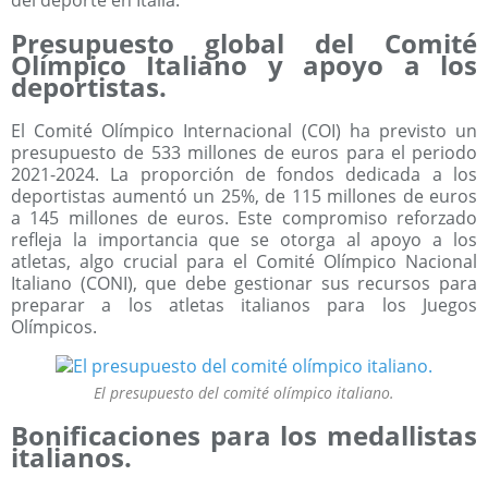
Presupuesto global del Comité
Olímpico Italiano y apoyo a los
deportistas.
El Comité Olímpico Internacional (COI) ha previsto un
presupuesto de 533 millones de euros para el periodo
2021-2024. La proporción de fondos dedicada a los
deportistas aumentó un 25%, de 115 millones de euros
a 145 millones de euros. Este compromiso reforzado
refleja la importancia que se otorga al apoyo a los
atletas, algo crucial para el Comité Olímpico Nacional
Italiano (CONI), que debe gestionar sus recursos para
preparar a los atletas italianos para los Juegos
Olímpicos.
El presupuesto del comité olímpico italiano.
Bonificaciones para los medallistas
italianos.