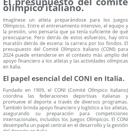
El presupuesto del comité
olímpico italiano.
Imagínese un atleta preparándose para los Juegos
Olímpicos. Entre el entrenamiento intensivo, el equipo y
la presión, uno pensaría que ya tenía suficiente de qué
preocuparse. Pero detrás de estos esfuerzos, hay otro
maratón detrás de escena: la carrera por los fondos. El
presupuesto del Comité Olímpico Italiano (CONI) para
2024 puede entenderse en el contexto más amplio del
apoyo financiero a los atletas y las actividades olímpicas
en Italia.
El papel esencial del CONI en Italia.
Fundado en 1909, el CONI (Comité Olímpico Italiano)
coordina las federaciones deportivas italianas y
promueve el deporte a través de diversos programas.
También brinda apoyo financiero y logístico a los atletas,
asegurando su preparación para competiciones
internacionales, incluidos los Juegos Olímpicos. El CONI
desempeña un papel central en el desarrollo y la gestión
del deporte en Italia.