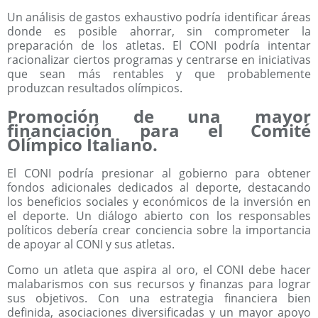
Un análisis de gastos exhaustivo podría identificar áreas
donde es posible ahorrar, sin comprometer la
preparación de los atletas. El CONI podría intentar
racionalizar ciertos programas y centrarse en iniciativas
que sean más rentables y que probablemente
produzcan resultados olímpicos.
Promoción de una mayor
financiación para el Comité
Olímpico Italiano.
El CONI podría presionar al gobierno para obtener
fondos adicionales dedicados al deporte, destacando
los beneficios sociales y económicos de la inversión en
el deporte. Un diálogo abierto con los responsables
políticos debería crear conciencia sobre la importancia
de apoyar al CONI y sus atletas.
Como un atleta que aspira al oro, el CONI debe hacer
malabarismos con sus recursos y finanzas para lograr
sus objetivos. Con una estrategia financiera bien
definida, asociaciones diversificadas y un mayor apoyo