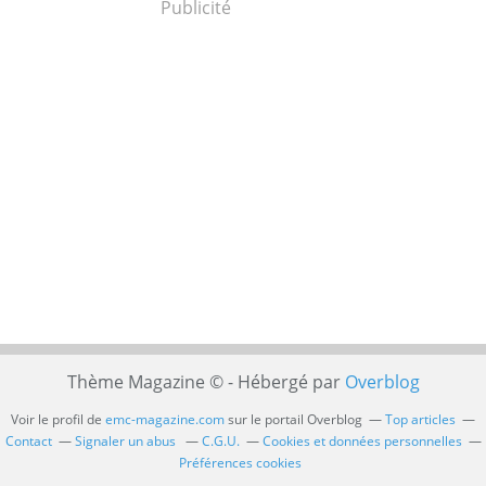
Publicité
Thème Magazine © - Hébergé par
Overblog
Voir le profil de
emc-magazine.com
sur le portail Overblog
Top articles
Contact
Signaler un abus
C.G.U.
Cookies et données personnelles
Préférences cookies