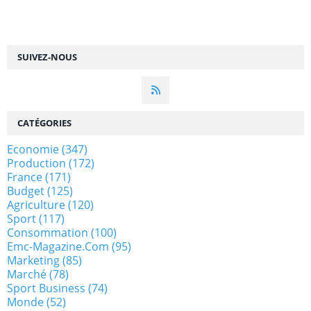
SUIVEZ-NOUS
CATÉGORIES
Economie
(347)
Production
(172)
France
(171)
Budget
(125)
Agriculture
(120)
Sport
(117)
Consommation
(100)
Emc-Magazine.com
(95)
Marketing
(85)
Marché
(78)
Sport Business
(74)
Monde
(52)