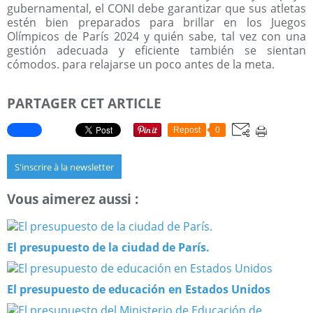
gubernamental, el CONI debe garantizar que sus atletas
estén bien preparados para brillar en los Juegos
Olímpicos de París 2024 y quién sabe, tal vez con una
gestión adecuada y eficiente también se sientan
cómodos. para relajarse un poco antes de la meta.
PARTAGER CET ARTICLE
Repost
0
S'inscrire à la newsletter
Vous aimerez aussi :
El presupuesto de la ciudad de París.
El presupuesto de educación en Estados Unidos