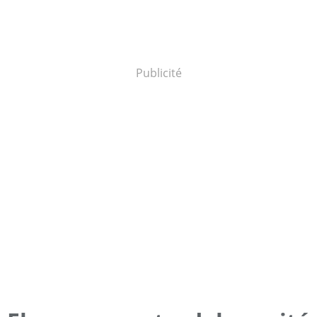
Publicité