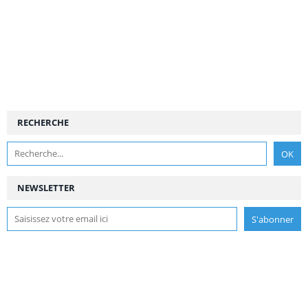
RECHERCHE
NEWSLETTER