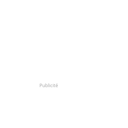
Publicité