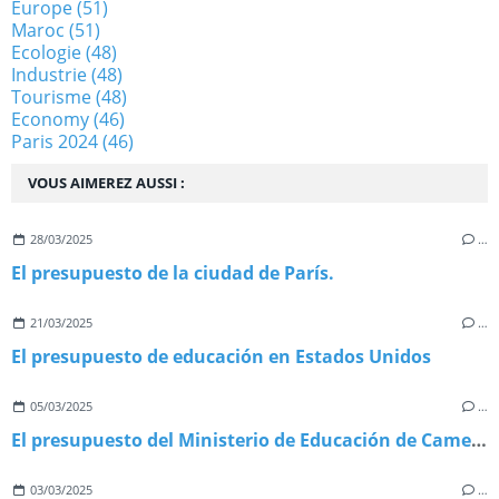
Europe
(51)
Maroc
(51)
Ecologie
(48)
Industrie
(48)
Tourisme
(48)
Economy
(46)
Paris 2024
(46)
VOUS AIMEREZ AUSSI :
28/03/2025
…
El presupuesto de la ciudad de París.
21/03/2025
…
El presupuesto de educación en Estados Unidos
05/03/2025
…
El presupuesto del Ministerio de Educación de Camerún
03/03/2025
…