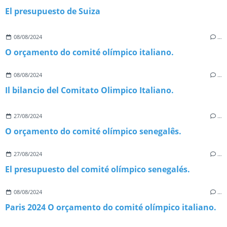
El presupuesto de Suiza
08/08/2024
…
O orçamento do comité olímpico italiano.
08/08/2024
…
Il bilancio del Comitato Olimpico Italiano.
27/08/2024
…
O orçamento do comité olímpico senegalês.
27/08/2024
…
El presupuesto del comité olímpico senegalés.
08/08/2024
…
Paris 2024 O orçamento do comité olímpico italiano.