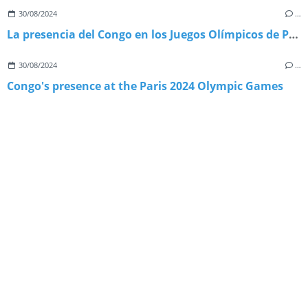
30/08/2024
…
La presencia del Congo en los Juegos Olímpicos de París 2024
30/08/2024
…
Congo's presence at the Paris 2024 Olympic Games