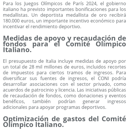
Para los Juegos Olímpicos de París 2024, el gobierno
italiano ha previsto importantes bonificaciones para los
medallistas. Un deportista medallista de oro recibirá
180.000 euros, un importante incentivo económico para
incentivar el rendimiento deportivo.
Medidas de apoyo y recaudación de
fondos para el Comité Olímpico
Italiano.
El presupuesto de Italia incluye medidas de apoyo por
un total de 28 mil millones de euros, incluidos recortes
de impuestos para ciertos tramos de ingresos. Para
diversificar sus fuentes de ingresos, el CONI podría
desarrollar asociaciones con el sector privado, como
acuerdos de patrocinio y licencia. Las iniciativas públicas
de recaudación de fondos, como donaciones y eventos
benéficos, también podrían generar ingresos
adicionales para apoyar programas deportivos.
Optimización de gastos del Comité
Olímpico Italiano.