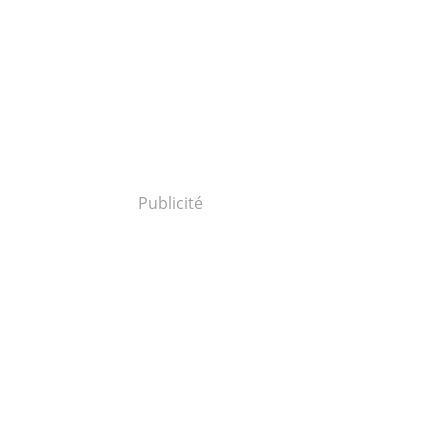
Publicité