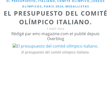
,
,
,
EL PRESUPUESTO
ITALIANO
COMITÉ OLÍMPICO
JUEGOS
,
,
OLÍMPICOS
PARIS 2024
MEDALLISTAS
EL PRESUPUESTO DEL COMITÉ
OLÍMPICO ITALIANO.
7 AOÛT 2024
Rédigé par emc-magazine.com et publié depuis
Overblog
El presupuesto del comité olímpico italiano.