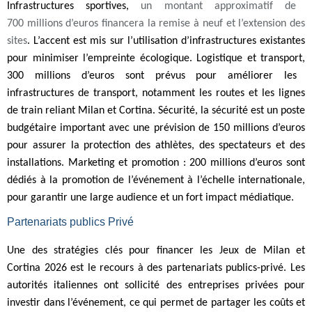
Infrastructures sportives,
un montant approximatif de
700 millions d’euros financera la remise à neuf et l’extension des
sites
. L’accent est mis sur l’utilisation d’infrastructures existantes
pour minimiser l’empreinte écologique.
Logistique et transport,
300 millions d’euros sont prévus pour améliorer les
infrastructures de transport, notamment les routes et les lignes
de train reliant Milan et Cortina.
Sécurité, l
a sécurité est un poste
budgétaire important avec une prévision de 150 millions d’euros
pour assurer la protection des athlètes, des spectateurs et des
installations.
Marketing et promotion :
200 millions d’euros sont
dédiés à la promotion de l’événement à l’échelle internationale,
pour garantir une large audience et un fort impact médiatique.
Partenariats publics Privé
Une des stratégies clés pour financer les Jeux de Milan et
Cortina 2026 est le recours à des partenariats publics-privé. Les
autorités italiennes ont sollicité des entreprises privées pour
investir dans l’événement, ce qui permet de partager les coûts et