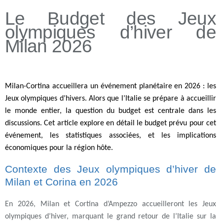
Le Budget des Jeux
olympiques d’hiver de
Milan 2026
Milan-Cortina accueillera un événement planétaire en 2026 : les
Jeux olympiques d’hivers. Alors que l’Italie se prépare à accueillir
le monde entier, la question du budget est centrale dans les
discussions. Cet article explore en détail le budget prévu pour cet
événement, les statistiques associées, et les implications
économiques pour la région hôte.
Contexte des Jeux olympiques d’hiver de
Milan et Corina en 2026
En 2026, Milan et Cortina d’Ampezzo accueilleront les Jeux
olympiques d’hiver, marquant le grand retour de l’Italie sur la