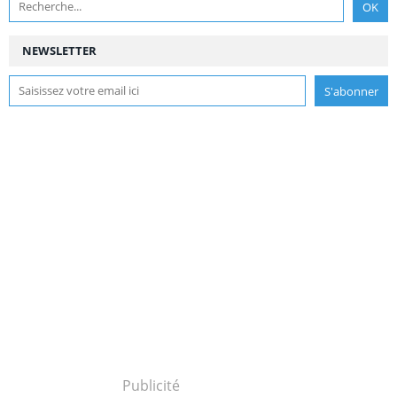
NEWSLETTER
Publicité