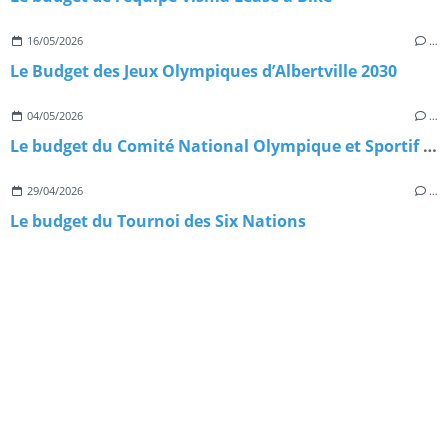
16/05/2026
…
Le Budget des Jeux Olympiques d’Albertville 2030
04/05/2026
…
Le budget du Comité National Olympique et Sportif du Cameroun
29/04/2026
…
Le budget du Tournoi des Six Nations