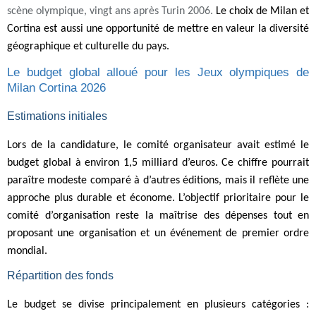
scène olympique, vingt ans après Turin 2006.
Le choix de Milan et
Cortina est aussi une opportunité de mettre en valeur la diversité
géographique et culturelle du pays.
Le budget global alloué pour les Jeux olympiques de
Milan Cortina 2026
Estimations initiales
Lors de la candidature, le comité organisateur avait estimé le
budget global à environ 1,5 milliard d’euros. Ce chiffre pourrait
paraître modeste comparé à d’autres éditions, mais il reflète une
approche plus durable et économe. L’objectif prioritaire pour le
comité d’organisation reste la maîtrise des dépenses tout en
proposant une organisation et un événement de premier ordre
mondial.
Répartition des fonds
Le budget se divise principalement en plusieurs catégories :