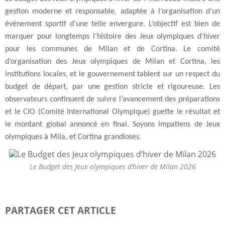
gestion moderne et responsable, adaptée à l’organisation d’un
événement sportif d’une telle envergure. L’objectif est bien de
marquer pour longtemps l’histoire des Jeux olympiques d’hiver
pour les communes de Milan et de Cortina. Le comité
d’organisation des Jeux olympiques de Milan et Cortina, les
institutions locales, et le gouvernement tablent sur un respect du
budget de départ, par une gestion stricte et rigoureuse. Les
observateurs continuent de suivre l’avancement des préparations
et le CIO (Comité International Olympique) guette le résultat et
le montant global annoncé en final. Soyons impatiens de Jeux
olympiques à Mila, et Cortina grandioses.
Le Budget des Jeux olympiques d’hiver de Milan 2026
PARTAGER CET ARTICLE