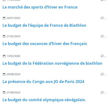
Le marché des sports d’hiver en France
29/01/2025
…
Le budget de l’équipe de France de Biathlon
21/02/2024
…
Le budget des vacances d’hiver des Français
13/02/2026
…
Le budget de la Fédération norvégienne de biathlon
29/08/2024
…
La présence du Congo aux JO de Paris 2024
27/08/2024
…
Le budget du comité olympique sénégalais.