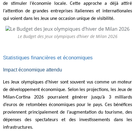
de stimuler l’économie locale. Cette approche a déjà attiré
l’attention de grandes entreprises italiennes et internationales
qui voient dans les Jeux une occasion unique de visibilité.
Le Budget des Jeux olympiques d’hiver de Milan 2026
Statistiques financières et économiques
Impact économique attendu
Les Jeux olympiques d’hiver sont souvent vus comme un moteur
de développement économique. Selon les projections, les Jeux de
Milan-Cortina 2026 pourraient générer jusqu’à 3 milliards
d’euros de retombées économiques pour le pays. Ces bénéfices
proviennent principalement de l’augmentation du tourisme, des
dépenses des spectateurs et des investissements dans les
infrastructures.