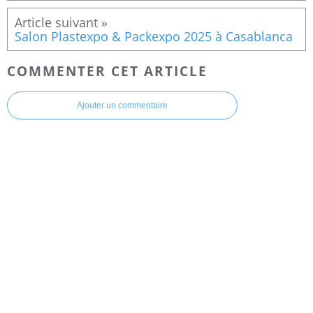
Salon Plastexpo & Packexpo 2025 à Casablanca
COMMENTER CET ARTICLE
Ajouter un commentaire