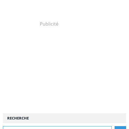
Publicité
RECHERCHE