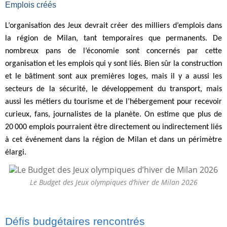
Emplois créés
L’organisation des Jeux devrait créer des milliers d’emplois dans
la région de Milan, tant temporaires que permanents. De
nombreux pans de l’économie sont concernés par cette
organisation et les emplois qui y sont liés. Bien sûr la construction
et le bâtiment sont aux premières loges, mais il y a aussi les
secteurs de la sécurité, le développement du transport, mais
aussi les métiers du tourisme et de l’hébergement pour recevoir
curieux, fans, journalistes de la planète. On estime que plus de
20 000 emplois pourraient être directement ou indirectement liés
à cet événement dans la région de Milan et dans un périmètre
élargi.
Le Budget des Jeux olympiques d’hiver de Milan 2026
Défis budgétaires rencontrés