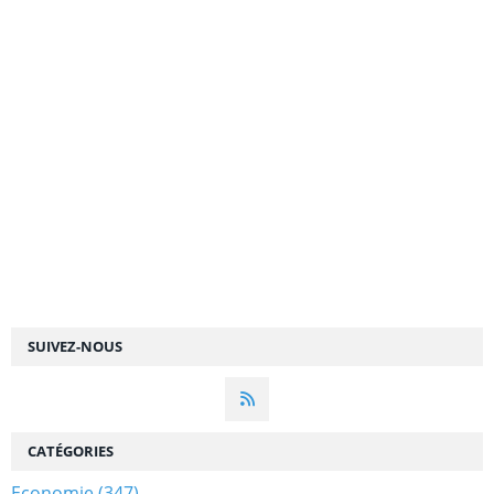
SUIVEZ-NOUS
CATÉGORIES
Economie
(347)