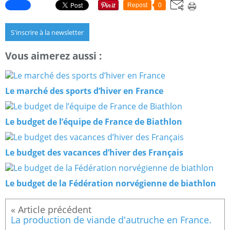
Repost
0
S'inscrire à la newsletter
Vous aimerez aussi :
Le marché des sports d’hiver en France
Le budget de l’équipe de France de Biathlon
Le budget des vacances d’hiver des Français
Le budget de la Fédération norvégienne de biathlon
La production de viande d'autruche en France.