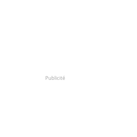
Publicité