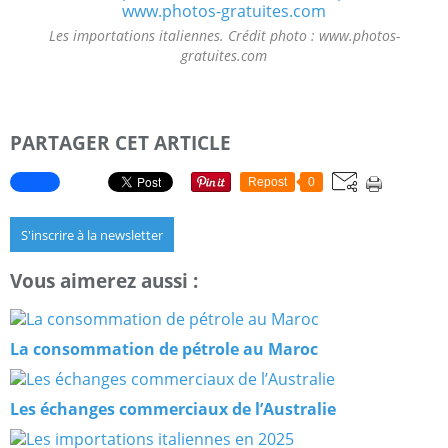
Les importations italiennes. Crédit photo : www.photos-
gratuites.com
PARTAGER CET ARTICLE
Repost
0
S'inscrire à la newsletter
Vous aimerez aussi :
La consommation de pétrole au Maroc
Les échanges commerciaux de l’Australie