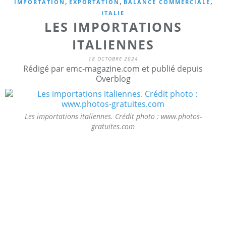
,
,
,
IMPORTATION
EXPORTATION
BALANCE COMMERCIALE
ITALIE
LES IMPORTATIONS
ITALIENNES
18 OCTOBRE 2024
Rédigé par emc-magazine.com et publié depuis
Overblog
Les importations italiennes. Crédit photo : www.photos-
gratuites.com