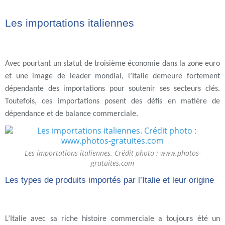
Les importations italiennes
Avec pourtant un statut de troisième économie dans la zone euro
et une image de leader mondial, l’Italie demeure fortement
dépendante des importations pour soutenir ses secteurs clés.
Toutefois, ces importations posent des défis en matière de
dépendance et de balance commerciale.
Les importations italiennes. Crédit photo : www.photos-
gratuites.com
Les types de produits importés par l’Italie et leur origine
L’Italie avec sa riche histoire commerciale a toujours été un