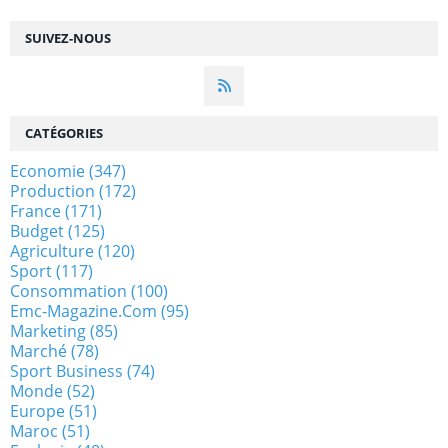
SUIVEZ-NOUS
CATÉGORIES
Economie
(347)
Production
(172)
France
(171)
Budget
(125)
Agriculture
(120)
Sport
(117)
Consommation
(100)
Emc-Magazine.com
(95)
Marketing
(85)
Marché
(78)
Sport Business
(74)
Monde
(52)
Europe
(51)
Maroc
(51)