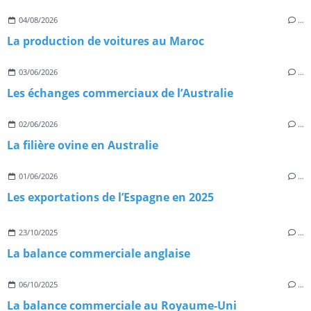
04/08/2026
…
La production de voitures au Maroc
03/06/2026
…
Les échanges commerciaux de l’Australie
02/06/2026
…
La filière ovine en Australie
01/06/2026
…
Les exportations de l’Espagne en 2025
23/10/2025
…
La balance commerciale anglaise
06/10/2025
…
La balance commerciale au Royaume-Uni