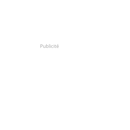
Publicité