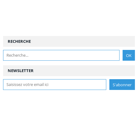
RECHERCHE
NEWSLETTER