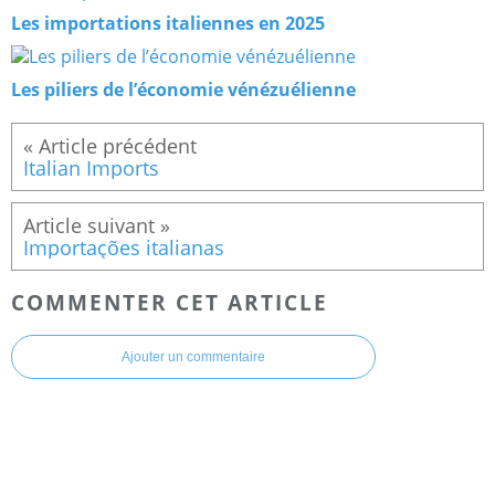
Les importations italiennes en 2025
Les piliers de l’économie vénézuélienne
Italian Imports
Importações italianas
COMMENTER CET ARTICLE
Ajouter un commentaire