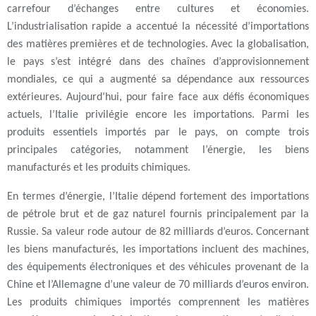
carrefour d’échanges entre cultures et économies.
L’industrialisation rapide a accentué la nécessité d’importations
des matières premières et de technologies. Avec la globalisation,
le pays s’est intégré dans des chaînes d’approvisionnement
mondiales, ce qui a augmenté sa dépendance aux ressources
extérieures. Aujourd’hui, pour faire face aux défis économiques
actuels, l’Italie privilégie encore les importations. Parmi les
produits essentiels importés par le pays, on compte trois
principales catégories, notamment l’énergie, les biens
manufacturés et les produits chimiques.
En termes d’énergie, l’Italie dépend fortement des importations
de pétrole brut et de gaz naturel fournis principalement par la
Russie. Sa valeur rode autour de 82 milliards d’euros. Concernant
les biens manufacturés, les importations incluent des machines,
des équipements électroniques et des véhicules provenant de la
Chine et l’Allemagne d’une valeur de 70 milliards d’euros environ.
Les produits chimiques importés comprennent les matières