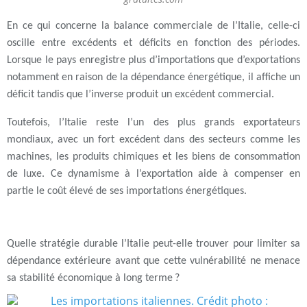
En ce qui concerne la balance commerciale de l’Italie, celle-ci
oscille entre excédents et déficits en fonction des périodes.
Lorsque le pays enregistre plus d’importations que d’exportations
notamment en raison de la dépendance énergétique, il affiche un
déficit tandis que l’inverse produit un excédent commercial.
Toutefois, l’Italie reste l’un des plus grands exportateurs
mondiaux, avec un fort excédent dans des secteurs comme les
machines, les produits chimiques et les biens de consommation
de luxe. Ce dynamisme à l’exportation aide à compenser en
partie le coût élevé de ses importations énergétiques.
Quelle stratégie durable l’Italie peut-elle trouver pour limiter sa
dépendance extérieure avant que cette vulnérabilité ne menace
sa stabilité économique à long terme ?