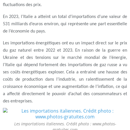
fluctuations des prix.
En 2023, l’Italie a atteint un total d’importations d’une valeur de
531 milliards d’euros environ, qui représente une part essentielle
de l’économie du pays.
Les importations énergétiques ont eu un impact direct sur le prix
du gaz naturel entre 2022 et 2023. En raison de la guerre en
Ukraine et des tensions sur le marché mondial de l’énergie,
l’Italie qui dépend fortement des importations de gaz russe a vu
ses coûts énergétiques exploser. Cela a entrainé une hausse des
coûts de production dans l’industrie, un ralentissement de la
croissance économique et une augmentation de l’inflation, ce qui
a affecté directement le pouvoir d’achat des consommateurs et
des entreprises.
Les importations italiennes. Crédit photo : www.photos-
gratuites.com