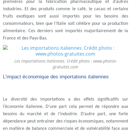
premières pour la fabrication pharmaceutique et d’autres
industries. Et des produits comme le café, le cacao et certains
fruits exotiques sont aussi importés pour les besoins des
consommateurs, bien que l’Italie soit célèbre pour sa production
alimentaire. Ces derniers sont importés majoritairement de la
France et des Pays-Bas.
Les importations italiennes. Crédit photo : www.photos-
gratuites.com
L’impact économique des importations italiennes
La diversité des importations a des effets significatifs sur
l’économie italienne. D’une part cela permet de répondre aux
besoins du marché et de l’industrie. D’autre part, une forte
dépendance peut entraîner des risques économiques, notamment
en matière de balance commerciale et de vulnérabilité face aux