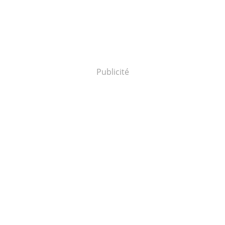
Publicité