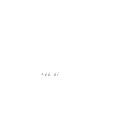
Publicité