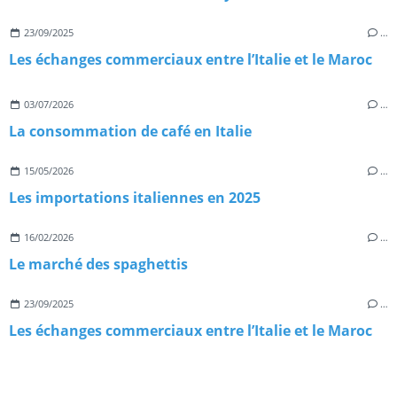
23/09/2025
…
Les échanges commerciaux entre l’Italie et le Maroc
03/07/2026
…
La consommation de café en Italie
15/05/2026
…
Les importations italiennes en 2025
16/02/2026
…
Le marché des spaghettis
23/09/2025
…
Les échanges commerciaux entre l’Italie et le Maroc