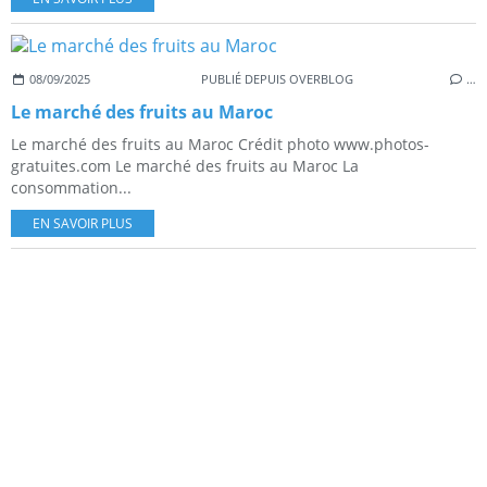
08/09/2025
PUBLIÉ DEPUIS OVERBLOG
…
Le marché des fruits au Maroc
Le marché des fruits au Maroc Crédit photo www.photos-
gratuites.com Le marché des fruits au Maroc La
consommation...
EN SAVOIR PLUS