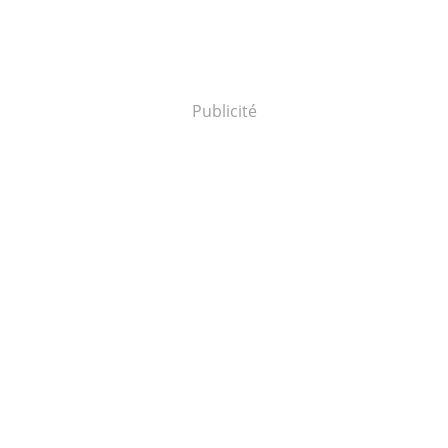
Publicité