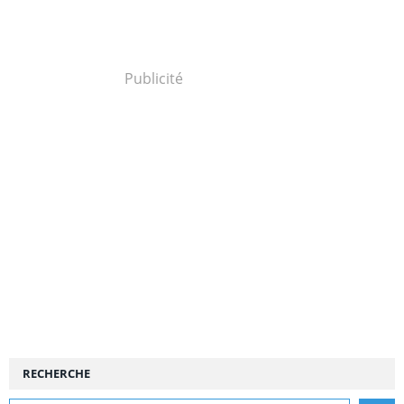
Publicité
RECHERCHE