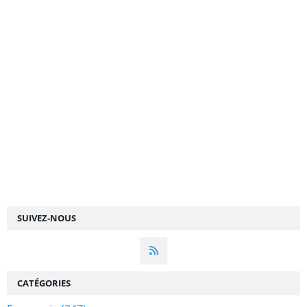
SUIVEZ-NOUS
CATÉGORIES