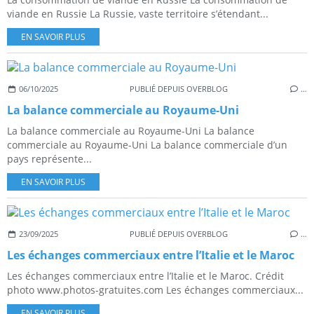
viande en Russie La Russie, vaste territoire s’étendant...
EN SAVOIR PLUS
06/10/2025
PUBLIÉ DEPUIS OVERBLOG
…
La balance commerciale au Royaume-Uni
La balance commerciale au Royaume-Uni La balance
commerciale au Royaume-Uni La balance commerciale d’un
pays représente...
EN SAVOIR PLUS
23/09/2025
PUBLIÉ DEPUIS OVERBLOG
…
Les échanges commerciaux entre l’Italie et le Maroc
Les échanges commerciaux entre l’Italie et le Maroc. Crédit
photo www.photos-gratuites.com Les échanges commerciaux...
EN SAVOIR PLUS