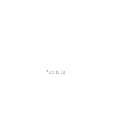
Publicité