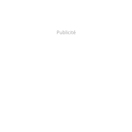
Publicité