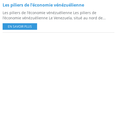
Les piliers de l’économie vénézuélienne
Les piliers de l’économie vénézuélienne Les piliers de
l’économie vénézuélienne Le Venezuela, situé au nord de...
EN SAVOIR PLUS