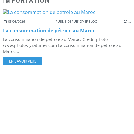
IMPORTATION
05/08/2026
PUBLIÉ DEPUIS OVERBLOG
…
La consommation de pétrole au Maroc
La consommation de pétrole au Maroc. Crédit photo
www.photos-gratuites.com La consommation de pétrole au
Maroc...
EN SAVOIR PLUS