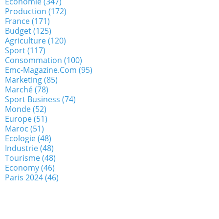
Economie
(347)
Production
(172)
France
(171)
Budget
(125)
Agriculture
(120)
Sport
(117)
Consommation
(100)
Emc-Magazine.com
(95)
Marketing
(85)
Marché
(78)
Sport Business
(74)
Monde
(52)
Europe
(51)
Maroc
(51)
Ecologie
(48)
Industrie
(48)
Tourisme
(48)
Economy
(46)
Paris 2024
(46)