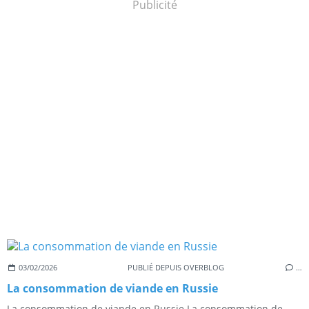
Publicité
03/02/2026
PUBLIÉ DEPUIS OVERBLOG
…
La consommation de viande en Russie
La consommation de viande en Russie La consommation de