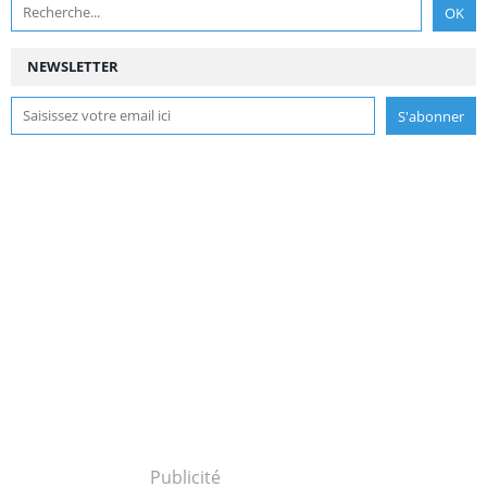
NEWSLETTER
Publicité