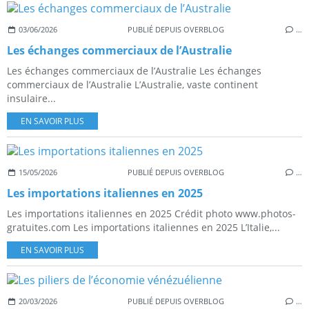
03/06/2026
PUBLIÉ DEPUIS OVERBLOG
…
Les échanges commerciaux de l’Australie
Les échanges commerciaux de l’Australie Les échanges
commerciaux de l’Australie L’Australie, vaste continent
insulaire...
EN SAVOIR PLUS
15/05/2026
PUBLIÉ DEPUIS OVERBLOG
…
Les importations italiennes en 2025
Les importations italiennes en 2025 Crédit photo www.photos-
gratuites.com Les importations italiennes en 2025 L’Italie,...
EN SAVOIR PLUS
20/03/2026
PUBLIÉ DEPUIS OVERBLOG
…