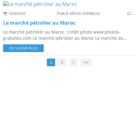
12/02/2025
PUBLIÉ DEPUIS OVERBLOG
…
Le marché pétrolier au Maroc
Le marché pétrolier au Maroc. crédit photo www.photos-
gratuites.com Le marché pétrolier au Maroc Le marché du...
EN SAVOIR PLUS
1
2
>
>>