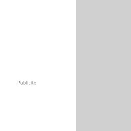
Publicité