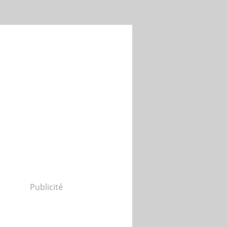
Publicité