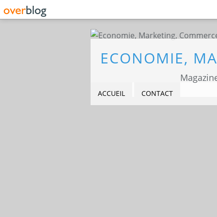
Magazine
ACCUEIL
CONTACT