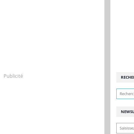
Publicité
RECHE
NEWSL