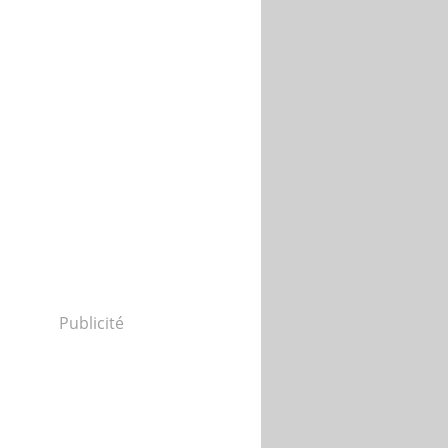
Publicité