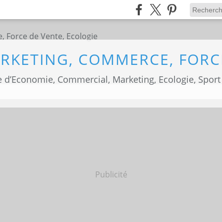
 d’Economie, Commercial, Marketing, Ecologie, Sport
Publicité