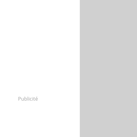
Publicité