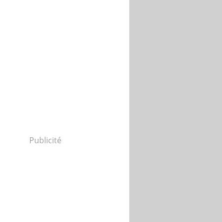
Publicité