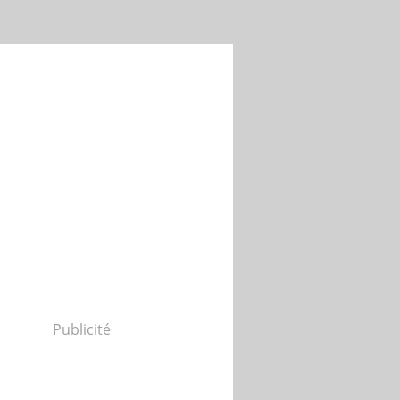
Publicité