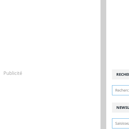
Publicité
RECHE
NEWSL