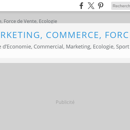
 d’Economie, Commercial, Marketing, Ecologie, Sport
Publicité