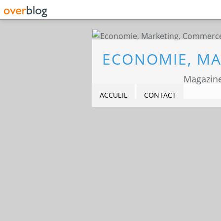
Magazine
ACCUEIL
CONTACT