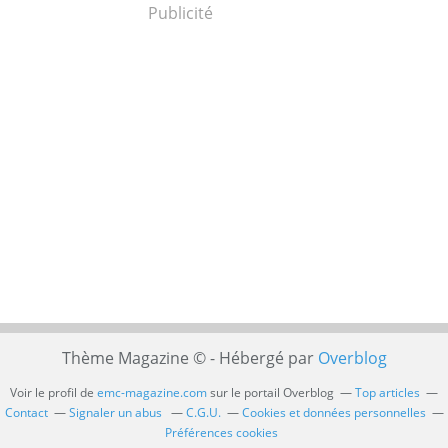
Publicité
Thème Magazine © - Hébergé par
Overblog
Voir le profil de
emc-magazine.com
sur le portail Overblog
Top articles
Contact
Signaler un abus
C.G.U.
Cookies et données personnelles
Préférences cookies