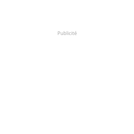
Publicité