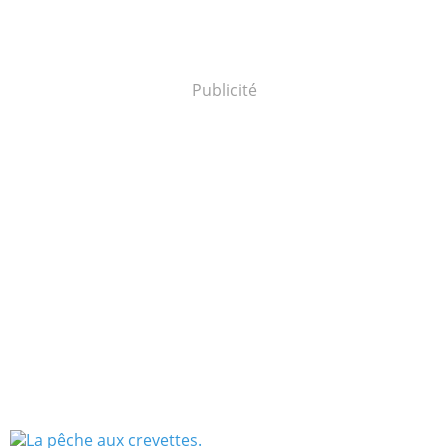
Publicité