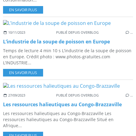
EN SAVOIR PLUS
10/11/2023
PUBLIÉ DEPUIS OVERBLOG
…
L’industrie de la soupe de poisson en Europe
Temps de lecture 4 min 10 s L’industrie de la soupe de poisson
en Europe. Crédit photo : www.photos-gratuites.com
L’INDUSTRIE...
EN SAVOIR PLUS
27/09/2023
PUBLIÉ DEPUIS OVERBLOG
…
Les ressources halieutiques au Congo-Brazzaville
Les ressources halieutiques au Congo-Brazzaville Les
ressources halieutiques au Congo-Brazzaville Situé en
Afrique...
EN SAVOIR PLUS