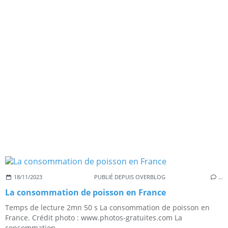
18/11/2023
PUBLIÉ DEPUIS OVERBLOG
…
La consommation de poisson en France
Temps de lecture 2mn 50 s La consommation de poisson en
France. Crédit photo : www.photos-gratuites.com La
consommation...