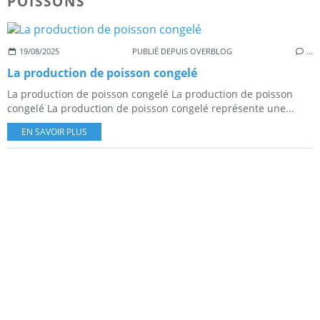
POISSONS
19/08/2025
PUBLIÉ DEPUIS OVERBLOG
…
La production de poisson congelé
La production de poisson congelé La production de poisson
congelé La production de poisson congelé représente une...
EN SAVOIR PLUS