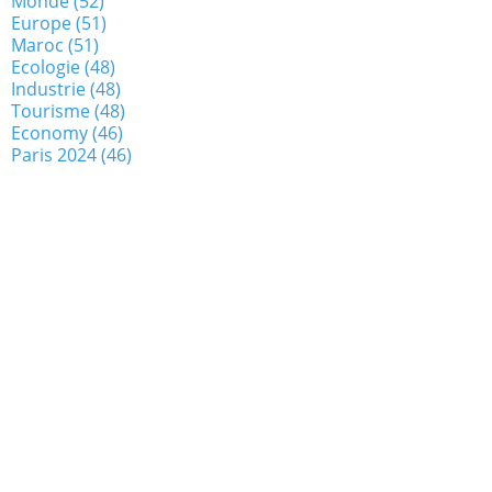
Monde
(52)
Europe
(51)
Maroc
(51)
Ecologie
(48)
Industrie
(48)
Tourisme
(48)
Economy
(46)
Paris 2024
(46)