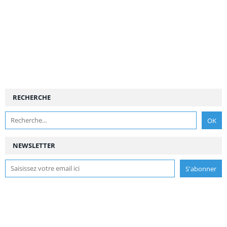
RECHERCHE
NEWSLETTER