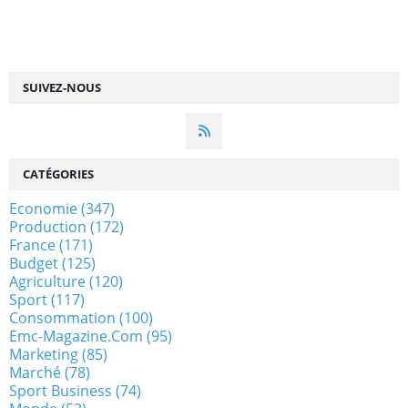
SUIVEZ-NOUS
CATÉGORIES
Economie
(347)
Production
(172)
France
(171)
Budget
(125)
Agriculture
(120)
Sport
(117)
Consommation
(100)
Emc-Magazine.com
(95)
Marketing
(85)
Marché
(78)
Sport Business
(74)