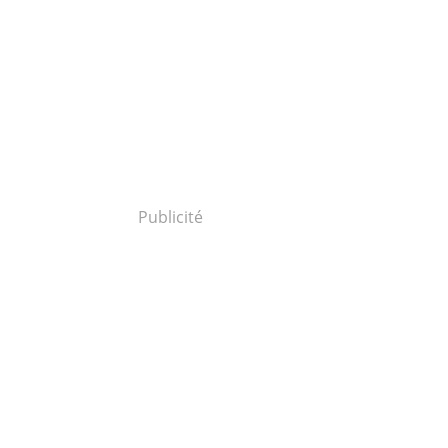
Publicité