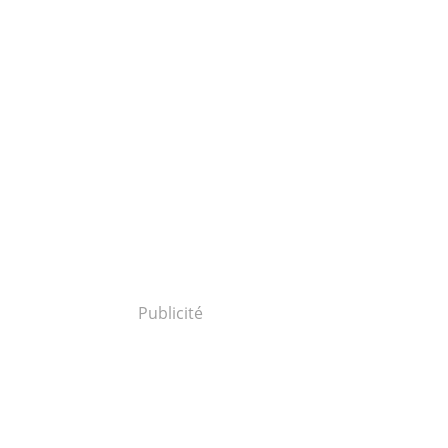
Publicité