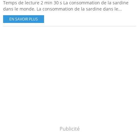
Temps de lecture 2 min 30 s La consommation de la sardine
dans le monde. La consommation de la sardine dans le...
EN SAVOIR PLUS
Publicité