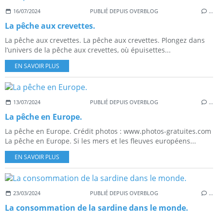
16/07/2024
PUBLIÉ DEPUIS OVERBLOG
…
La pêche aux crevettes.
La pêche aux crevettes. La pêche aux crevettes. Plongez dans
l’univers de la pêche aux crevettes, où épuisettes...
EN SAVOIR PLUS
13/07/2024
PUBLIÉ DEPUIS OVERBLOG
…
La pêche en Europe.
La pêche en Europe. Crédit photos : www.photos-gratuites.com
La pêche en Europe. Si les mers et les fleuves européens...
EN SAVOIR PLUS
23/03/2024
PUBLIÉ DEPUIS OVERBLOG
…
La consommation de la sardine dans le monde.