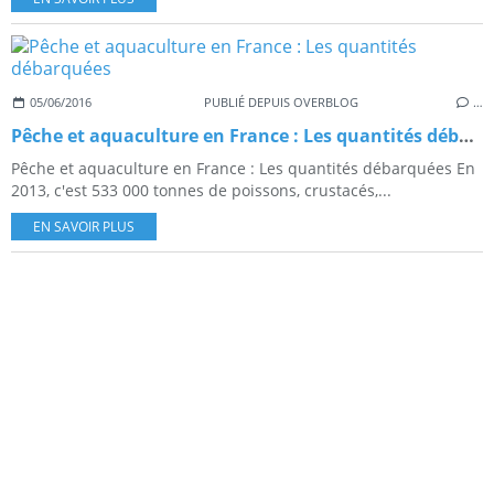
05/06/2016
PUBLIÉ DEPUIS OVERBLOG
…
Pêche et aquaculture en France : Les quantités débarquées
Pêche et aquaculture en France : Les quantités débarquées En
2013, c'est 533 000 tonnes de poissons, crustacés,...
EN SAVOIR PLUS