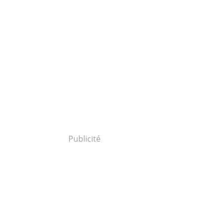
Publicité