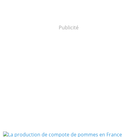
Publicité