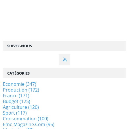
SUIVEZ-NOUS
CATÉGORIES
Economie
(347)
Production
(172)
France
(171)
Budget
(125)
Agriculture
(120)
Sport
(117)
Consommation
(100)
Emc-Magazine.com
(95)