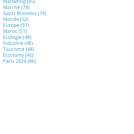
Marketing
(85)
Marché
(78)
Sport Business
(74)
Monde
(52)
Europe
(51)
Maroc
(51)
Ecologie
(48)
Industrie
(48)
Tourisme
(48)
Economy
(46)
Paris 2024
(46)