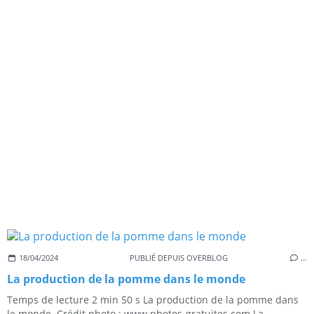
18/04/2024
PUBLIÉ DEPUIS OVERBLOG
…
La production de la pomme dans le monde
Temps de lecture 2 min 50 s La production de la pomme dans
le monde. Crédit photo : www.photos-gratuites.com La...