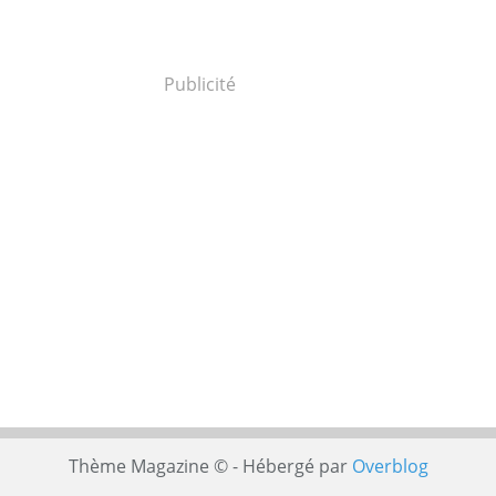
Publicité
Thème Magazine © - Hébergé par
Overblog