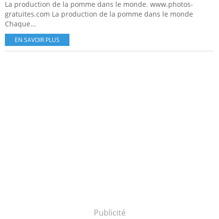
La production de la pomme dans le monde. www.photos-
gratuites.com La production de la pomme dans le monde
Chaque...
EN SAVOIR PLUS
Publicité