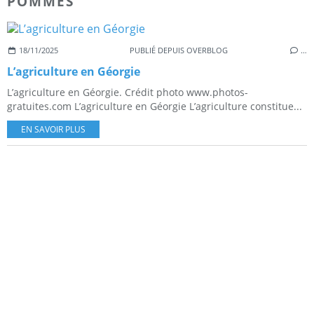
POMMES
18/11/2025
PUBLIÉ DEPUIS OVERBLOG
…
L’agriculture en Géorgie
L’agriculture en Géorgie. Crédit photo www.photos-
gratuites.com L’agriculture en Géorgie L’agriculture constitue...
EN SAVOIR PLUS