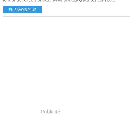
EN SAVOIR PLUS
Publicité