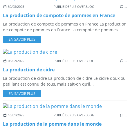
30/08/2025
PUBLIÉ DEPUIS OVERBLOG
…
La production de compote de pommes en France
La production de compote de pommes en France La production
de compote de pommes en France La compote de pommes...
EN SAVOIR PLUS
03/02/2025
PUBLIÉ DEPUIS OVERBLOG
…
La production de cidre
La production de cidre La production de cidre Le cidre doux ou
pétillant est connu de tous, mais sait-on qu’il...
EN SAVOIR PLUS
16/01/2025
PUBLIÉ DEPUIS OVERBLOG
…
La production de la pomme dans le monde