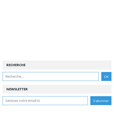
RECHERCHE
NEWSLETTER