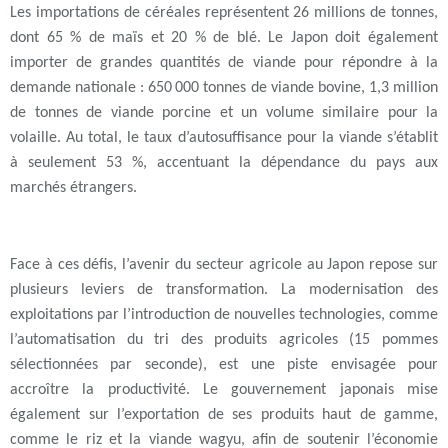
Les importations de céréales représentent 26 millions de tonnes,
dont 65 % de maïs et 20 % de blé. Le Japon doit également
importer de grandes quantités de viande pour répondre à la
demande nationale : 650 000 tonnes de viande bovine, 1,3 million
de tonnes de viande porcine et un volume similaire pour la
volaille. Au total, le taux d’autosuffisance pour la viande s’établit
à seulement 53 %, accentuant la dépendance du pays aux
marchés étrangers.
Face à ces défis, l’avenir du secteur agricole au Japon repose sur
plusieurs leviers de transformation. La modernisation des
exploitations par l’introduction de nouvelles technologies, comme
l’automatisation du tri des produits agricoles (15 pommes
sélectionnées par seconde), est une piste envisagée pour
accroître la productivité. Le gouvernement japonais mise
également sur l’exportation de ses produits haut de gamme,
comme le riz et la viande wagyu, afin de soutenir l’économie