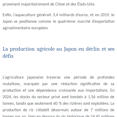
provenant majoritairement de Chine et des États-Unis.
Enfin, l’aquaculture générait 3,4 milliards d’euros, et en 2019, le
Japon se positionne comme le quatrième marché d’exportation
agroalimentaire européen.
La production agricole au Japon en déclin et ses
défis
L’agriculture japonaise traverse une période de profondes
mutations, marquée par une réduction significative de sa
production et une dépendance croissante aux importations. En
2024, les stocks du secteur privé sont tombés à 1,56 million de
tonnes, tandis que seulement 60 % des rizières sont exploitées. La
production de riz s’établit désormais autour de 7 millions de
tonnes par an, bien en dessous du pic historique de 14,45 millions