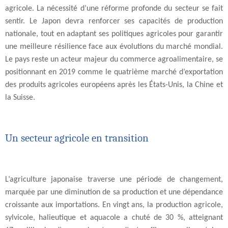
agricole. La nécessité d’une réforme profonde du secteur se fait
sentir. Le Japon devra renforcer ses capacités de production
nationale, tout en adaptant ses politiques agricoles pour garantir
une meilleure résilience face aux évolutions du marché mondial.
Le pays reste un acteur majeur du commerce agroalimentaire, se
positionnant en 2019 comme le quatrième marché d’exportation
des produits agricoles européens après les États-Unis, la Chine et
la Suisse.
Un secteur agricole en transition
L’agriculture japonaise traverse une période de changement,
marquée par une diminution de sa production et une dépendance
croissante aux importations. En vingt ans, la production agricole,
sylvicole, halieutique et aquacole a chuté de 30 %, atteignant