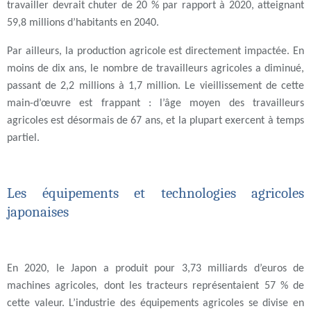
travailler devrait chuter de 20 % par rapport à 2020, atteignant
59,8 millions d’habitants en 2040.
Par ailleurs, la production agricole est directement impactée. En
moins de dix ans, le nombre de travailleurs agricoles a diminué,
passant de 2,2 millions à 1,7 million. Le vieillissement de cette
main-d’œuvre est frappant : l’âge moyen des travailleurs
agricoles est désormais de 67 ans, et la plupart exercent à temps
partiel.
Les équipements et technologies agricoles
japonaises
En 2020, le Japon a produit pour 3,73 milliards d’euros de
machines agricoles, dont les tracteurs représentaient 57 % de
cette valeur. L’industrie des équipements agricoles se divise en