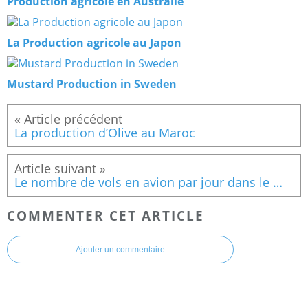
Production agricole en Australie
La Production agricole au Japon
Mustard Production in Sweden
La production d’Olive au Maroc
Le nombre de vols en avion par jour dans le monde
COMMENTER CET ARTICLE
Ajouter un commentaire