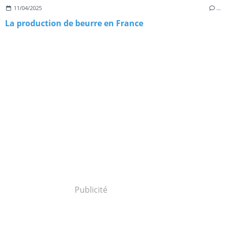
11/04/2025
…
La production de beurre en France
Publicité