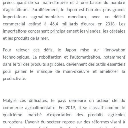
préoccupant de sa main-d’œuvre et à une baisse du nombre
d’agriculteurs. Parallèlement, le Japon est l’un des plus grands
importateurs agroalimentaires mondiaux, avec un déficit
commercial estimé à 46,4 milliards d’euros en 2018. Les
importations concernent principalement les viandes, les céréales
et les produits de la mer.
Pour relever ces défis, le Japon mise sur l’innovation
technologique. La robotisation et l’automatisation, notamment
dans le tri des produits agricoles, deviennent des outils essentiels
pour pallier le manque de main-d’œuvre et améliorer la
productivité.
Malgré ces difficultés, le pays demeure un acteur clé du
commerce agroalimentaire. En 2019, il se classait comme le
quatrième marché d’exportation des produits agricoles
européens. L’avenir du secteur repose sur des réformes visant à