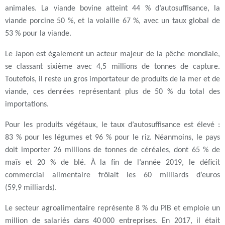
animales. La viande bovine atteint 44 % d’autosuffisance, la
viande porcine 50 %, et la volaille 67 %, avec un taux global de
53 % pour la viande.
Le Japon est également un acteur majeur de la pêche mondiale,
se classant sixième avec 4,5 millions de tonnes de capture.
Toutefois, il reste un gros importateur de produits de la mer et de
viande, ces denrées représentant plus de 50 % du total des
importations.
Pour les produits végétaux, le taux d’autosuffisance est élevé :
83 % pour les légumes et 96 % pour le riz. Néanmoins, le pays
doit importer 26 millions de tonnes de céréales, dont 65 % de
maïs et 20 % de blé. À la fin de l’année 2019, le déficit
commercial alimentaire frôlait les 60 milliards d’euros
(59,9 milliards).
Le secteur agroalimentaire représente 8 % du PIB et emploie un
million de salariés dans 40 000 entreprises. En 2017, il était