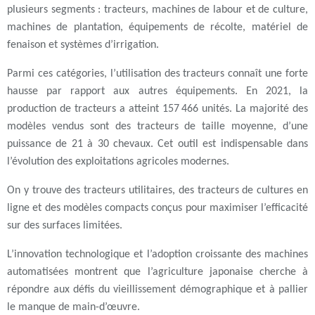
plusieurs segments : tracteurs, machines de labour et de culture,
machines de plantation, équipements de récolte, matériel de
fenaison et systèmes d’irrigation.
Parmi ces catégories, l’utilisation des tracteurs connaît une forte
hausse par rapport aux autres équipements. En 2021, la
production de tracteurs a atteint 157 466 unités. La majorité des
modèles vendus sont des tracteurs de taille moyenne, d’une
puissance de 21 à 30 chevaux. Cet outil est indispensable dans
l’évolution des exploitations agricoles modernes.
On y trouve des tracteurs utilitaires, des tracteurs de cultures en
ligne et des modèles compacts conçus pour maximiser l’efficacité
sur des surfaces limitées.
L’innovation technologique et l’adoption croissante des machines
automatisées montrent que l’agriculture japonaise cherche à
répondre aux défis du vieillissement démographique et à pallier
le manque de main-d’œuvre.