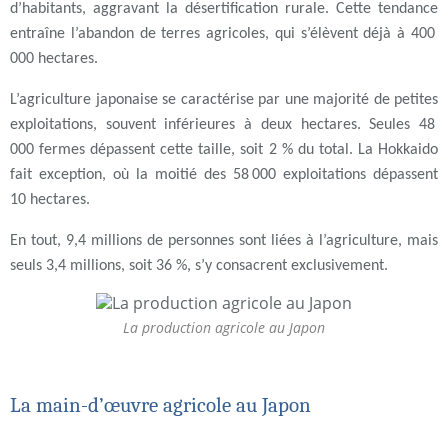
d’habitants, aggravant la désertification rurale. Cette tendance
entraîne l’abandon de terres agricoles, qui s’élèvent déjà à 400
000 hectares.
L’agriculture japonaise se caractérise par une majorité de petites
exploitations, souvent inférieures à deux hectares. Seules 48
000 fermes dépassent cette taille, soit 2 % du total. La Hokkaido
fait exception, où la moitié des 58 000 exploitations dépassent
10 hectares.
En tout, 9,4 millions de personnes sont liées à l’agriculture, mais
seuls 3,4 millions, soit 36 %, s’y consacrent exclusivement.
La production agricole au Japon
La main-d’œuvre agricole au Japon