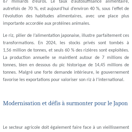
67 milliards d’euros. Le taux d’autosuffisance alimentaire,
autrefois de 70 %, est aujourd’hui d’environ 40 %, sous l’effet de
l’évolution des habitudes alimentaires, avec une place plus
importante accordée aux protéines animales.
Le riz, pilier de l’alimentation japonaise, illustre parfaitement ces
transformations. En 2024, les stocks privés sont tombés à
1,56 million de tonnes, et seuls 60 % des rizières sont exploitées.
La production annuelle se maintient autour de 7 millions de
tonnes, bien en dessous du pic historique de 14,45 millions de
tonnes. Malgré une forte demande intérieure, le gouvernement
favorise les exportations pour valoriser son riz à l’international.
Modernisation et défis à surmonter pour le Japon
Le secteur agricole doit également faire face à un vieillissement