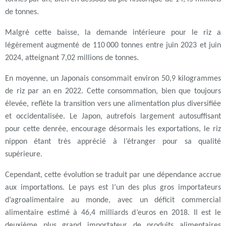
de tonnes.
Malgré cette baisse, la demande intérieure pour le riz a
légèrement augmenté de 110 000 tonnes entre juin 2023 et juin
2024, atteignant 7,02 millions de tonnes.
En moyenne, un Japonais consommait environ 50,9 kilogrammes
de riz par an en 2022. Cette consommation, bien que toujours
élevée, reflète la transition vers une alimentation plus diversifiée
et occidentalisée. Le Japon, autrefois largement autosuffisant
pour cette denrée, encourage désormais les exportations, le riz
nippon étant très apprécié à l’étranger pour sa qualité
supérieure.
Cependant, cette évolution se traduit par une dépendance accrue
aux importations. Le pays est l’un des plus gros importateurs
d’agroalimentaire au monde, avec un déficit commercial
alimentaire estimé à 46,4 milliards d’euros en 2018. Il est le
deuxième plus grand importateur de produits alimentaires