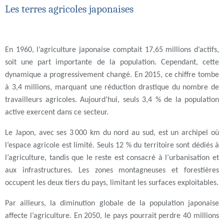
Les terres agricoles japonaises
En 1960, l’agriculture japonaise comptait 17,65 millions d’actifs,
soit une part importante de la population. Cependant, cette
dynamique a progressivement changé. En 2015, ce chiffre tombe
à 3,4 millions, marquant une réduction drastique du nombre de
travailleurs agricoles. Aujourd’hui, seuls 3,4 % de la population
active exercent dans ce secteur.
Le Japon, avec ses 3 000 km du nord au sud, est un archipel où
l’espace agricole est limité. Seuls 12 % du territoire sont dédiés à
l’agriculture, tandis que le reste est consacré à l’urbanisation et
aux infrastructures. Les zones montagneuses et forestières
occupent les deux tiers du pays, limitant les surfaces exploitables.
Par ailleurs, la diminution globale de la population japonaise
affecte l’agriculture. En 2050, le pays pourrait perdre 40 millions