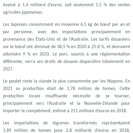
évalué à 1,4 milliard d’euros, soit seulement 1,5 % des ventes
agricoles japonaises.
Les Japonais consomment en moyenne 6,5 kg de bœuf par an et
par personne, avec des importations principalement en
provenance des États-Unis et de l’Australie. Les tarifs douaniers
sur le bœuf ont diminué de 38,5 % en 2020 à 25,8 %, et devraient
atteindre 9 % en 2033. Le porc, soumis à une réglementation
différente, verra ses droits de douane disparaître totalement en
2027.
Le poulet reste la viande la plus consommée par les Nippons. En
2021 sa production était de 1,78 million de tonnes. Cette
production locale insuffisante nécessite de se tourner,
principalement vers l’Australie et la Nouvelle-Zélande pour
importer le complément, estimé à 211 millions d’euros en 2018.
Les importations de légumes transformés représentaient
1,89 million de tonnes pour 2,8 milliards d’euros en 2018,