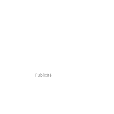
Publicité