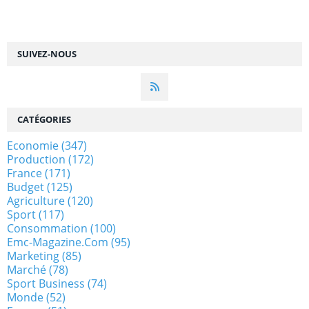
SUIVEZ-NOUS
CATÉGORIES
Economie
(347)
Production
(172)
France
(171)
Budget
(125)
Agriculture
(120)
Sport
(117)
Consommation
(100)
Emc-Magazine.com
(95)
Marketing
(85)
Marché
(78)
Sport Business
(74)
Monde
(52)