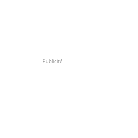
Publicité