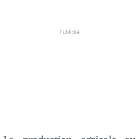
Publicité