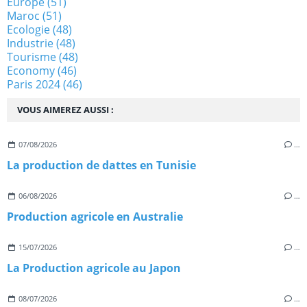
Europe
(51)
Maroc
(51)
Ecologie
(48)
Industrie
(48)
Tourisme
(48)
Economy
(46)
Paris 2024
(46)
VOUS AIMEREZ AUSSI :
07/08/2026
…
La production de dattes en Tunisie
06/08/2026
…
Production agricole en Australie
15/07/2026
…
La Production agricole au Japon
08/07/2026
…