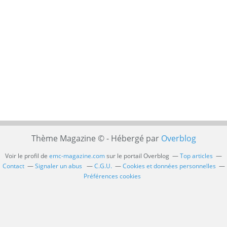
Thème Magazine © - Hébergé par
Overblog
Voir le profil de
emc-magazine.com
sur le portail Overblog
Top articles
Contact
Signaler un abus
C.G.U.
Cookies et données personnelles
Préférences cookies