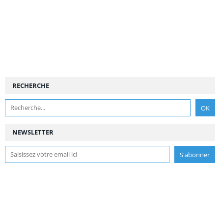
RECHERCHE
NEWSLETTER