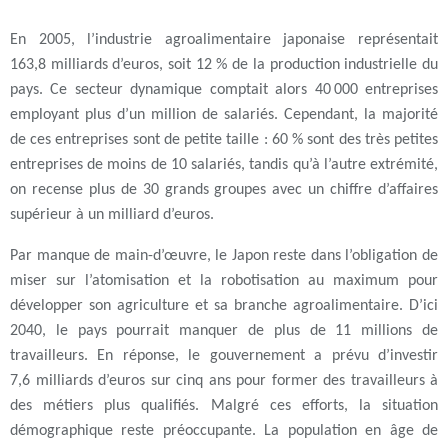
En 2005, l’industrie agroalimentaire japonaise représentait
163,8 milliards d’euros, soit 12 % de la production industrielle du
pays. Ce secteur dynamique comptait alors 40 000 entreprises
employant plus d’un million de salariés. Cependant, la majorité
de ces entreprises sont de petite taille : 60 % sont des très petites
entreprises de moins de 10 salariés, tandis qu’à l’autre extrémité,
on recense plus de 30 grands groupes avec un chiffre d’affaires
supérieur à un milliard d’euros.
Par manque de main-d’œuvre, le Japon reste dans l’obligation de
miser sur l’atomisation et la robotisation au maximum pour
développer son agriculture et sa branche agroalimentaire. D’ici
2040, le pays pourrait manquer de plus de 11 millions de
travailleurs. En réponse, le gouvernement a prévu d’investir
7,6 milliards d’euros sur cinq ans pour former des travailleurs à
des métiers plus qualifiés. Malgré ces efforts, la situation
démographique reste préoccupante. La population en âge de