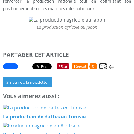
renforcer la production nationale tout en optimisant son
positionnement sur les marchés internationaux.
La production agricole au Japon
PARTAGER CET ARTICLE
Repost
0
S'inscrire à la newsletter
Vous aimerez aussi :
La production de dattes en Tunisie