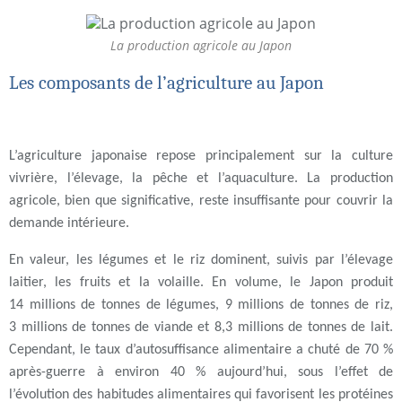
La production agricole au Japon
Les composants de l’agriculture au Japon
L’agriculture japonaise repose principalement sur la culture
vivrière, l’élevage, la pêche et l’aquaculture. La production
agricole, bien que significative, reste insuffisante pour couvrir la
demande intérieure.
En valeur, les légumes et le riz dominent, suivis par l’élevage
laitier, les fruits et la volaille. En volume, le Japon produit
14 millions de tonnes de légumes, 9 millions de tonnes de riz,
3 millions de tonnes de viande et 8,3 millions de tonnes de lait.
Cependant, le taux d’autosuffisance alimentaire a chuté de 70 %
après-guerre à environ 40 % aujourd’hui, sous l’effet de
l’évolution des habitudes alimentaires qui favorisent les protéines