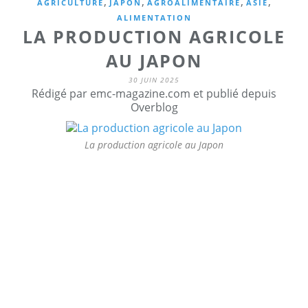
,
,
,
,
AGRICULTURE
JAPON
AGROALIMENTAIRE
ASIE
ALIMENTATION
LA PRODUCTION AGRICOLE
AU JAPON
30 JUIN 2025
Rédigé par emc-magazine.com et publié depuis
Overblog
La production agricole au Japon