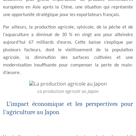
européens en Asie après la Chine, une situation qui représente
une opportunité stratégique pour les exportateurs français.
Par ailleurs, la production agricole, sylvicole, de la pêche et de
l’aquaculture a diminué de 30 % en vingt ans pour atteindre
aujourd’hui 67 milliards d’euros. Cette baisse s’explique par
plusieurs facteurs, dont le vieillissement de la population
agricole, la diminution des surfaces cultivées et une
modernisation insuffisante pour compenser la perte de main-
d’œuvre.
La production agricole au Japon
L’impact économique et les perspectives pour
l'agriculture au Japon