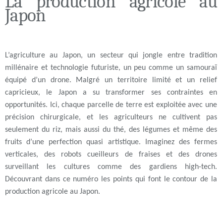
La production agricole au
Japon
L’agriculture au Japon, un secteur qui jongle entre tradition
millénaire et technologie futuriste, un peu comme un samouraï
équipé d’un drone. Malgré un territoire limité et un relief
capricieux, le Japon a su transformer ses contraintes en
opportunités. Ici, chaque parcelle de terre est exploitée avec une
précision chirurgicale, et les agriculteurs ne cultivent pas
seulement du riz, mais aussi du thé, des légumes et même des
fruits d’une perfection quasi artistique. Imaginez des fermes
verticales, des robots cueilleurs de fraises et des drones
surveillant les cultures comme des gardiens high-tech.
Découvrant dans ce numéro les points qui font le contour de la
production agricole au Japon.