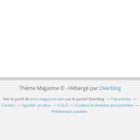
Thème Magazine © - Hébergé par
Overblog
Voir le profil de
emc-magazine.com
sur le portail Overblog
Top articles
Contact
Signaler un abus
C.G.U.
Cookies et données personnelles
Préférences cookies