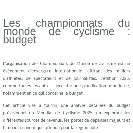
Les championnats du
monde de cyclisme :
budget
L’organisation des Championnats du Monde de Cyclisme est un
événement d’envergure internationale, attirant des milliers
d’athlètes, de spectateurs et de journalistes. L’édition 2025,
comme toutes les autres, nécessite une planification minutieuse,
notamment en ce qui concerne le budget.
Cet article vise à fournir une analyse détaillée du budget
prévisionnel du Mondial de Cyclisme 2025, en explorant les
différentes sources de revenus, les postes de dépenses majeurs et
l’impact économique attendu pour la région hôte.