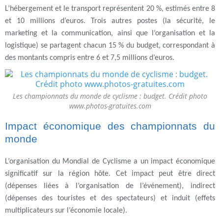
L’hébergement et le transport représentent 20 %, estimés entre 8
et 10 millions d’euros. Trois autres postes (la sécurité, le
marketing et la communication, ainsi que l’organisation et la
logistique) se partagent chacun 15 % du budget, correspondant à
des montants compris entre 6 et 7,5 millions d’euros.
Les championnats du monde de cyclisme : budget. Crédit photo
www.photos-gratuites.com
Impact économique des championnats du
monde
L’organisation du Mondial de Cyclisme a un impact économique
significatif sur la région hôte. Cet impact peut être direct
(dépenses liées à l’organisation de l’événement), indirect
(dépenses des touristes et des spectateurs) et induit (effets
multiplicateurs sur l’économie locale).