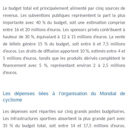
Le budget total est principalement alimenté par cinq sources de
revenus. Les subventions publiques représentent la part la plus
importante avec 40 % du budget, soit une estimation comprise
entre 16 et 20 millions d’euros. Les sponsors privés contribuent à
hauteur de 30 %, équivalant à 12 à 15 millions d’euros. La vente
de billets génère 15 % du budget, soit entre 6 et 7,5 millions
d’euros. Les droits de diffusion apportent 10 %, estimés entre 4 et
5 millions d’euros, tandis que les produits dérivés complètent le
financement avec 5 %, représentant environ 2 à 2,5 millions
d’euros.
Les dépenses liées à l’organisation du Mondial de
cyclisme
Les dépenses sont réparties sur cinq grands postes budgétaires.
Les infrastructures sportives absorbent la plus grande part avec
35 % du budget total, soit entre 14 et 17,5 millions d’euros.