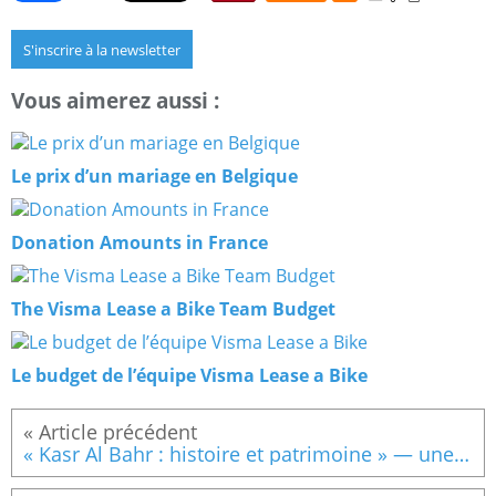
S'inscrire à la newsletter
Vous aimerez aussi :
Le prix d’un mariage en Belgique
Donation Amounts in France
The Visma Lease a Bike Team Budget
Le budget de l’équipe Visma Lease a Bike
« Kasr Al Bahr : histoire et patrimoine » — une nouvelle exposition de l’artiste plasticienne Kamilya Zarkani