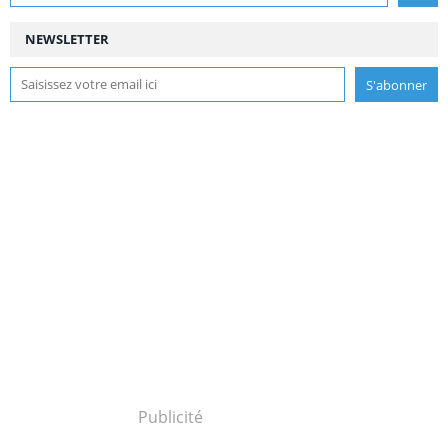
NEWSLETTER
Publicité