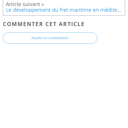
Le développement du fret maritime en méditerranée en 2024
COMMENTER CET ARTICLE
Ajouter un commentaire