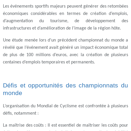
Les événements sportifs majeurs peuvent générer des retombées
économiques considérables en termes de création d’emplois,
d’augmentation du tourisme, de développement des
infrastructures et d’amélioration de l’image de la région hôte.
Une étude menée lors d’un précédent championnat du monde a
révélé que l’événement avait généré un impact économique total
de plus de 100 millions d’euros, avec la création de plusieurs
centaines d’emplois temporaires et permanents.
Défis et opportunités des championnats du
monde
L’organisation du Mondial de Cyclisme est confrontée à plusieurs
défis, notamment :
La maîtrise des coûts
: Il est essentiel de maîtriser les coûts pour