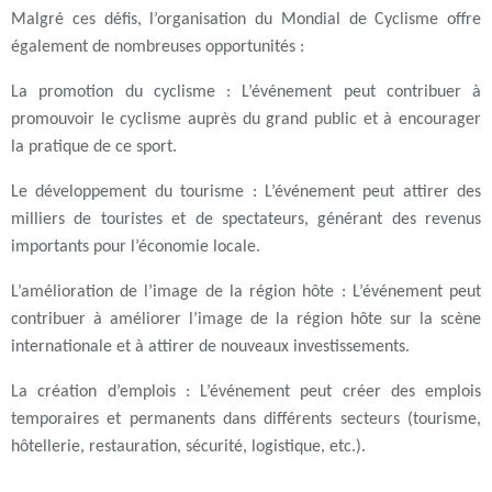
Malgré ces défis, l’organisation du Mondial de Cyclisme offre
également de nombreuses opportunités :
La promotion du cyclisme
: L’événement peut contribuer à
promouvoir le cyclisme auprès du grand public et à encourager
la pratique de ce sport.
Le développement du tourisme
: L’événement peut attirer des
milliers de touristes et de spectateurs, générant des revenus
importants pour l’économie locale.
L’amélioration de l’image de la région hôte
: L’événement peut
contribuer à améliorer l’image de la région hôte sur la scène
internationale et à attirer de nouveaux investissements.
La création d’emplois
: L’événement peut créer des emplois
temporaires et permanents dans différents secteurs (tourisme,
hôtellerie, restauration, sécurité, logistique, etc.).