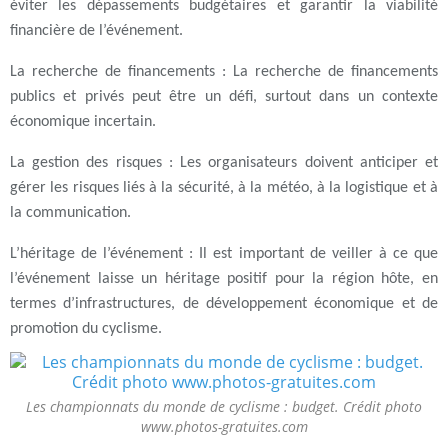
éviter les dépassements budgétaires et garantir la viabilité
financière de l’événement.
La recherche de financements
: La recherche de financements
publics et privés peut être un défi, surtout dans un contexte
économique incertain.
La gestion des risques
: Les organisateurs doivent anticiper et
gérer les risques liés à la sécurité, à la météo, à la logistique et à
la communication.
L’héritage de l’événement
: Il est important de veiller à ce que
l’événement laisse un héritage positif pour la région hôte, en
termes d’infrastructures, de développement économique et de
promotion du cyclisme.
Les championnats du monde de cyclisme : budget. Crédit photo
www.photos-gratuites.com