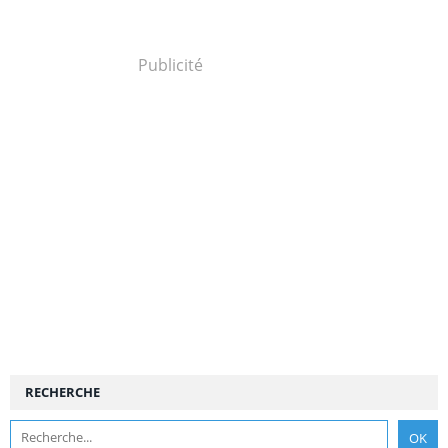
Publicité
RECHERCHE