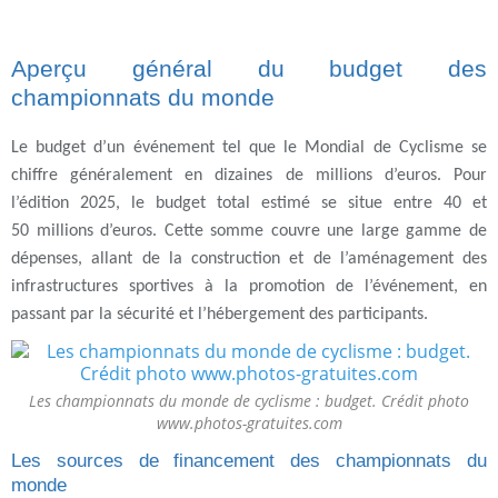
Aperçu général du budget des
championnats du monde
Le budget d’un événement tel que le Mondial de Cyclisme se
chiffre généralement en dizaines de millions d’euros. Pour
l’édition 2025, le budget total estimé se situe entre 40 et
50 millions d’euros. Cette somme couvre une large gamme de
dépenses, allant de la construction et de l’aménagement des
infrastructures sportives à la promotion de l’événement, en
passant par la sécurité et l’hébergement des participants.
Les championnats du monde de cyclisme : budget. Crédit photo
www.photos-gratuites.com
Les sources de financement des championnats du
monde