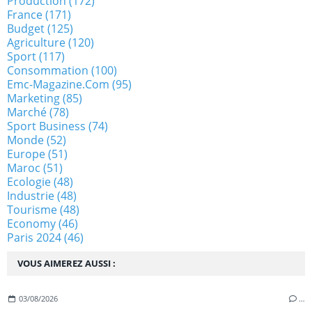
Production
(172)
France
(171)
Budget
(125)
Agriculture
(120)
Sport
(117)
Consommation
(100)
Emc-Magazine.com
(95)
Marketing
(85)
Marché
(78)
Sport Business
(74)
Monde
(52)
Europe
(51)
Maroc
(51)
Ecologie
(48)
Industrie
(48)
Tourisme
(48)
Economy
(46)
Paris 2024
(46)
VOUS AIMEREZ AUSSI :
03/08/2026
…