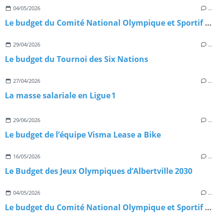
04/05/2026
…
Le budget du Comité National Olympique et Sportif du Cameroun
29/04/2026
…
Le budget du Tournoi des Six Nations
27/04/2026
…
La masse salariale en Ligue 1
29/06/2026
…
Le budget de l’équipe Visma Lease a Bike
16/05/2026
…
Le Budget des Jeux Olympiques d’Albertville 2030
04/05/2026
…
Le budget du Comité National Olympique et Sportif du Cameroun