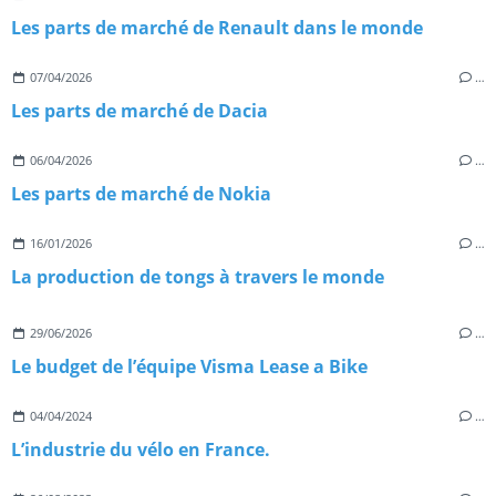
Les parts de marché de Renault dans le monde
07/04/2026
…
Les parts de marché de Dacia
06/04/2026
…
Les parts de marché de Nokia
16/01/2026
…
La production de tongs à travers le monde
29/06/2026
…
Le budget de l’équipe Visma Lease a Bike
04/04/2024
…
L’industrie du vélo en France.