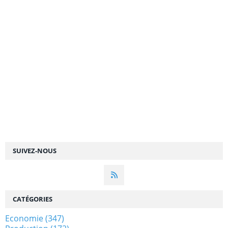
SUIVEZ-NOUS
CATÉGORIES
Economie
(347)