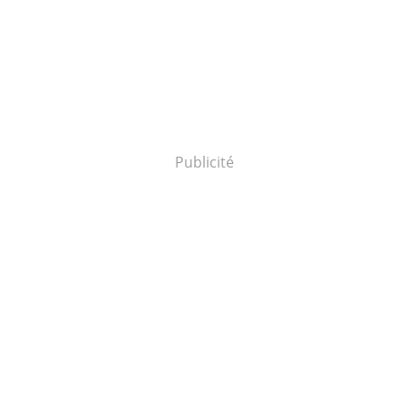
Publicité