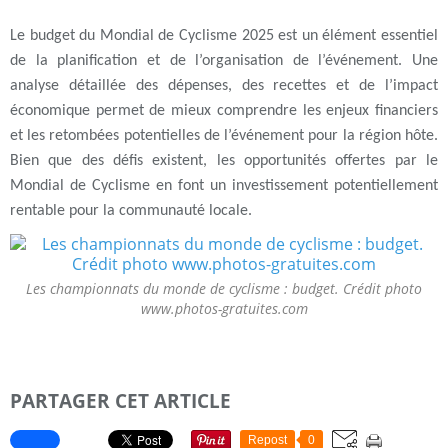
Le budget du Mondial de Cyclisme 2025 est un élément essentiel
de la planification et de l’organisation de l’événement. Une
analyse détaillée des dépenses, des recettes et de l’impact
économique permet de mieux comprendre les enjeux financiers
et les retombées potentielles de l’événement pour la région hôte.
Bien que des défis existent, les opportunités offertes par le
Mondial de Cyclisme en font un investissement potentiellement
rentable pour la communauté locale.
Les championnats du monde de cyclisme : budget. Crédit photo
www.photos-gratuites.com
PARTAGER CET ARTICLE
Repost
0