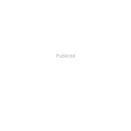
Publicité