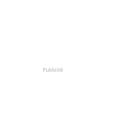
Publicité