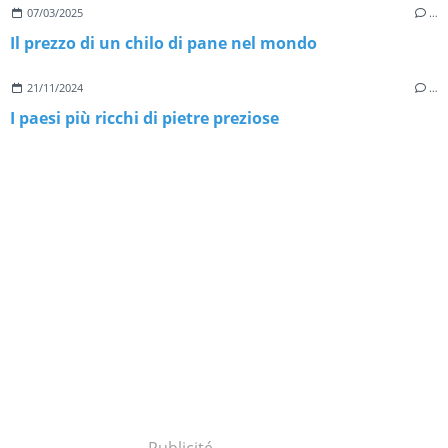
07/03/2025
…
Il prezzo di un chilo di pane nel mondo
21/11/2024
…
I paesi più ricchi di pietre preziose
Publicité