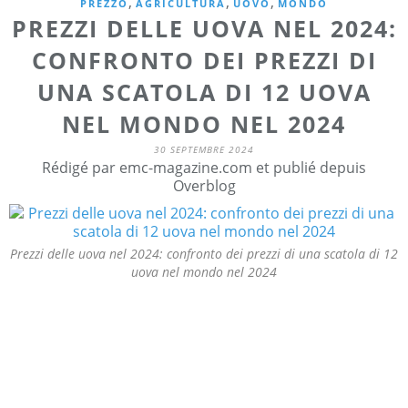
,
,
,
PREZZO
AGRICULTURA
UOVO
MONDO
PREZZI DELLE UOVA NEL 2024:
CONFRONTO DEI PREZZI DI
UNA SCATOLA DI 12 UOVA
NEL MONDO NEL 2024
30 SEPTEMBRE 2024
Rédigé par emc-magazine.com et publié depuis
Overblog
Prezzi delle uova nel 2024: confronto dei prezzi di una scatola di 12
uova nel mondo nel 2024