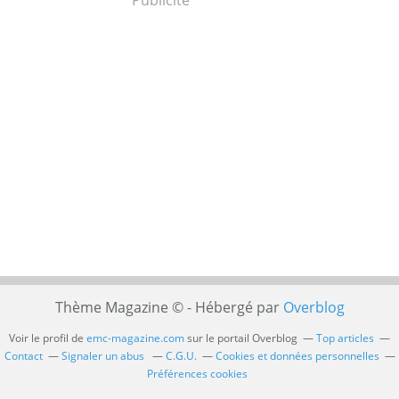
Thème Magazine © - Hébergé par
Overblog
Voir le profil de
emc-magazine.com
sur le portail Overblog
Top articles
Contact
Signaler un abus
C.G.U.
Cookies et données personnelles
Préférences cookies