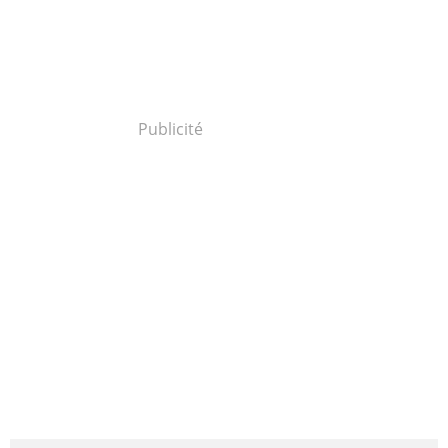
Publicité