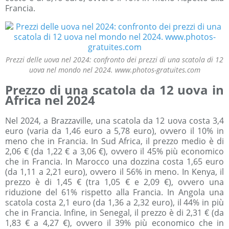
Francia.
Prezzi delle uova nel 2024: confronto dei prezzi di una scatola di 12
uova nel mondo nel 2024. www.photos-gratuites.com
Prezzo di una scatola da 12 uova in
Africa nel 2024
Nel 2024, a Brazzaville, una scatola da 12 uova costa 3,4
euro (varia da 1,46 euro a 5,78 euro), ovvero il 10% in
meno che in Francia. In Sud Africa, il prezzo medio è di
2,06 € (da 1,22 € a 3,06 €), ovvero il 45% più economico
che in Francia. In Marocco una dozzina costa 1,65 euro
(da 1,11 a 2,21 euro), ovvero il 56% in meno. In Kenya, il
prezzo è di 1,45 € (tra 1,05 € e 2,09 €), ovvero una
riduzione del 61% rispetto alla Francia. In Angola una
scatola costa 2,1 euro (da 1,36 a 2,32 euro), il 44% in più
che in Francia. Infine, in Senegal, il prezzo è di 2,31 € (da
1,83 € a 4,27 €), ovvero il 39% più economico che in