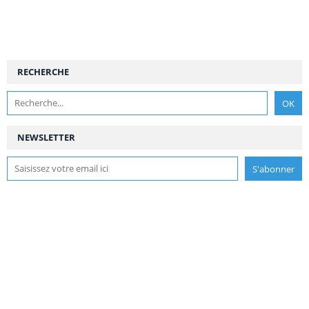
RECHERCHE
NEWSLETTER