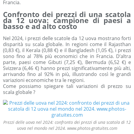
Francia.
Confronto dei prezzi di una scatola
da 12 uova: campione di paesi a
basso e ad alto costo
Nel 2024, i prezzi delle scatole da 12 uova mostrano forti
disparità su scala globale. In regioni come il Rajasthan
(0,83 €), il Kerala (0,88 €) e il Bangladesh (1,05 €), i prezzi
sono fino al 78% più economici che in Francia. D’altra
parte, paesi come Gibuti (7,25 €), Bermuda (6,52 €) e
Svizzera (6,46 €) hanno prezzi significativamente più alti,
arrivando fino al 92% in più, illustrando così le grandi
variazioni economiche tra le regioni.
Come possiamo spiegare tali variazioni di prezzo su
scala globale ?
Prezzi delle uova nel 2024: confronto dei prezzi di una scatola di 12
uova nel mondo nel 2024. www.photos-gratuites.com