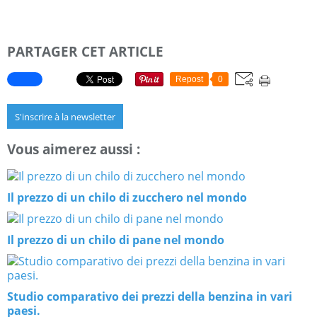
PARTAGER CET ARTICLE
Repost
0
S'inscrire à la newsletter
Vous aimerez aussi :
Il prezzo di un chilo di zucchero nel mondo
Il prezzo di un chilo di pane nel mondo
Studio comparativo dei prezzi della benzina in vari
paesi.