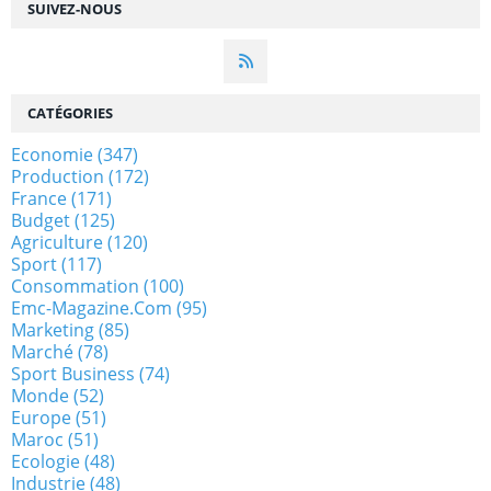
SUIVEZ-NOUS
CATÉGORIES
Economie
(347)
Production
(172)
France
(171)
Budget
(125)
Agriculture
(120)
Sport
(117)
Consommation
(100)
Emc-Magazine.com
(95)
Marketing
(85)
Marché
(78)
Sport Business
(74)
Monde
(52)
Europe
(51)
Maroc
(51)
Ecologie
(48)
Industrie
(48)