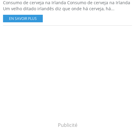
Consumo de cerveja na Irlanda Consumo de cerveja na Irlanda
Um velho ditado irlandês diz que onde há cerveja, há...
EN SAVOIR PLUS
Publicité