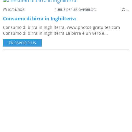
02/01/2025
PUBLIÉ DEPUIS OVERBLOG
…
Consumo di birra in Inghilterra
Consumo di birra in Inghilterra. www.photos-gratuites.com
Consumo di birra in Inghilterra La birra è un vero e...
EN SAVOIR PLUS