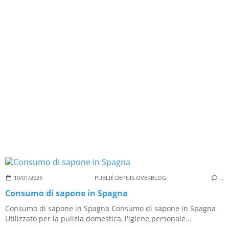
10/01/2025
PUBLIÉ DEPUIS OVERBLOG
…
Consumo di sapone in Spagna
Consumo di sapone in Spagna Consumo di sapone in Spagna
Utilizzato per la pulizia domestica, l'igiene personale...