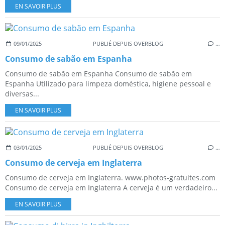
EN SAVOIR PLUS
09/01/2025
PUBLIÉ DEPUIS OVERBLOG
…
Consumo de sabão em Espanha
Consumo de sabão em Espanha Consumo de sabão em
Espanha Utilizado para limpeza doméstica, higiene pessoal e
diversas...
EN SAVOIR PLUS
03/01/2025
PUBLIÉ DEPUIS OVERBLOG
…
Consumo de cerveja em Inglaterra
Consumo de cerveja em Inglaterra. www.photos-gratuites.com
Consumo de cerveja em Inglaterra A cerveja é um verdadeiro...
EN SAVOIR PLUS