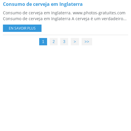
Consumo de cerveja em Inglaterra
Consumo de cerveja em Inglaterra. www.photos-gratuites.com
Consumo de cerveja em Inglaterra A cerveja é um verdadeiro...
EN SAVOIR PLUS
1
2
3
>
>>