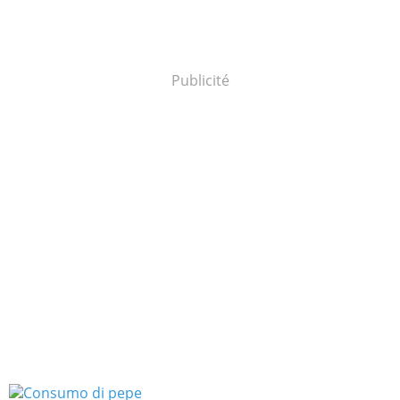
Publicité