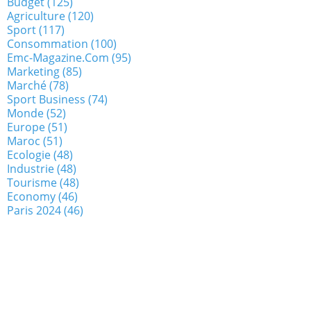
Budget
(125)
Agriculture
(120)
Sport
(117)
Consommation
(100)
Emc-Magazine.com
(95)
Marketing
(85)
Marché
(78)
Sport Business
(74)
Monde
(52)
Europe
(51)
Maroc
(51)
Ecologie
(48)
Industrie
(48)
Tourisme
(48)
Economy
(46)
Paris 2024
(46)