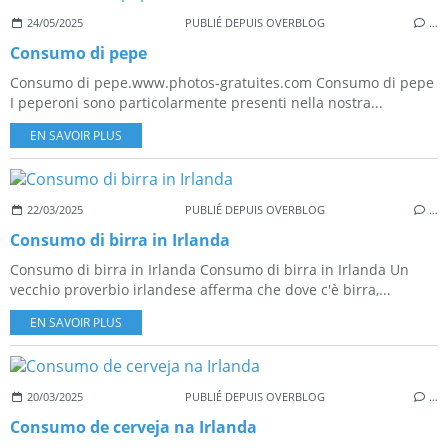
24/05/2025
PUBLIÉ DEPUIS OVERBLOG
…
Consumo di pepe
Consumo di pepe.www.photos-gratuites.com Consumo di pepe
I peperoni sono particolarmente presenti nella nostra...
EN SAVOIR PLUS
22/03/2025
PUBLIÉ DEPUIS OVERBLOG
…
Consumo di birra in Irlanda
Consumo di birra in Irlanda Consumo di birra in Irlanda Un
vecchio proverbio irlandese afferma che dove c'è birra,...
EN SAVOIR PLUS
20/03/2025
PUBLIÉ DEPUIS OVERBLOG
…
Consumo de cerveja na Irlanda