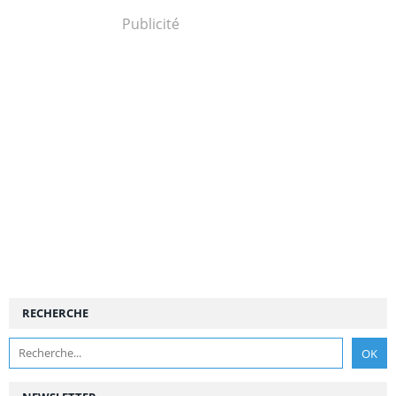
Publicité
RECHERCHE