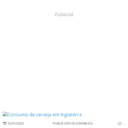
Publicité
02/01/2025
PUBLIÉ DEPUIS OVERBLOG
…