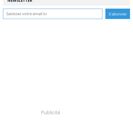
NEWSLETTER
Publicité