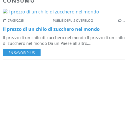
CONSUMO
27/05/2025
PUBLIÉ DEPUIS OVERBLOG
…
Il prezzo di un chilo di zucchero nel mondo
Il prezzo di un chilo di zucchero nel mondo Il prezzo di un chilo
di zucchero nel mondo Da un Paese all'altro,...
EN SAVOIR PLUS