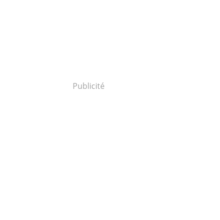
Publicité