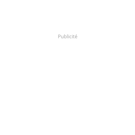
Publicité