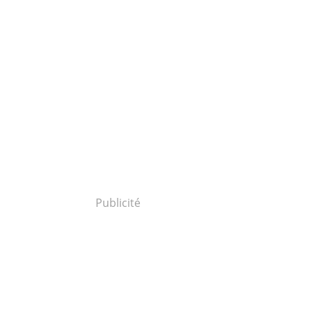
Publicité