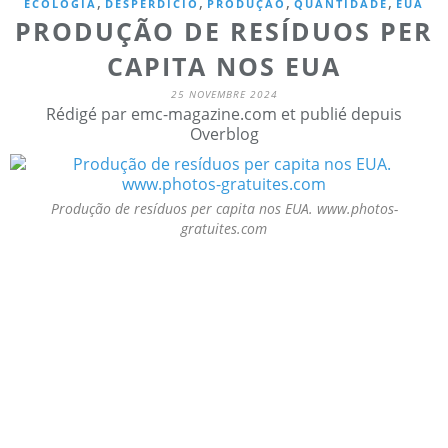
,
,
,
,
ECOLOGIA
DESPERDÍCIO
PRODUÇÃO
QUANTIDADE
EUA
PRODUÇÃO DE RESÍDUOS PER
CAPITA NOS EUA
25 NOVEMBRE 2024
Rédigé par emc-magazine.com et publié depuis
Overblog
Produção de resíduos per capita nos EUA. www.photos-
gratuites.com