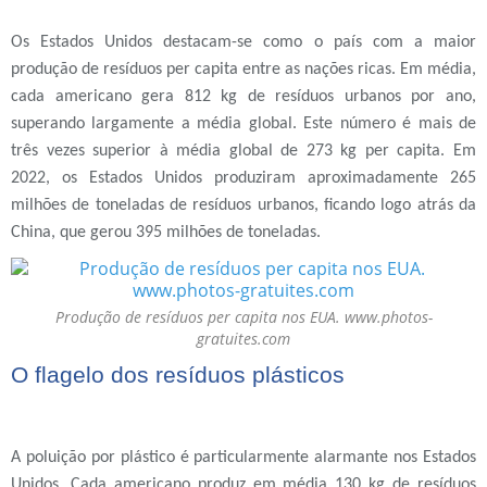
Os Estados Unidos destacam-se como o país com a maior
produção de resíduos per capita entre as nações ricas. Em média,
cada americano gera 812 kg de resíduos urbanos por ano,
superando largamente a média global. Este número é mais de
três vezes superior à média global de 273 kg per capita. Em
2022, os Estados Unidos produziram aproximadamente 265
milhões de toneladas de resíduos urbanos, ficando logo atrás da
China, que gerou 395 milhões de toneladas.
Produção de resíduos per capita nos EUA. www.photos-
gratuites.com
O flagelo dos resíduos plásticos
A poluição por plástico é particularmente alarmante nos Estados
Unidos. Cada americano produz em média 130 kg de resíduos