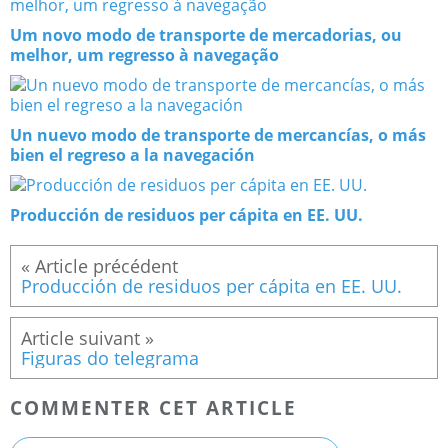
Um novo modo de transporte de mercadorias, ou
melhor, um regresso à navegação
Un nuevo modo de transporte de mercancías, o más
bien el regreso a la navegación
Producción de residuos per cápita en EE. UU.
Producción de residuos per cápita en EE. UU.
Figuras do telegrama
COMMENTER CET ARTICLE