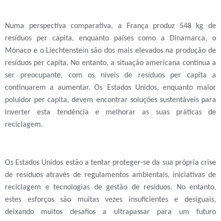
Numa perspectiva comparativa, a França produz 548 kg de
resíduos per capita, enquanto países como a Dinamarca, o
Mónaco e o Liechtenstein são dos mais elevados na produção de
resíduos per capita. No entanto, a situação americana continua a
ser preocupante, com os níveis de resíduos per capita a
continuarem a aumentar. Os Estados Unidos, enquanto maior
poluidor per capita, devem encontrar soluções sustentáveis ​​para
inverter esta tendência e melhorar as suas práticas de
reciclagem.
Os Estados Unidos estão a tentar proteger-se da sua própria crise
de resíduos através de regulamentos ambientais, iniciativas de
reciclagem e tecnologias de gestão de resíduos. No entanto,
estes esforços são muitas vezes insuficientes e desiguais,
deixando muitos desafios a ultrapassar para um futuro