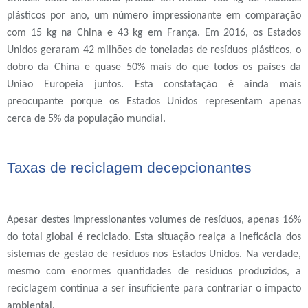
plásticos por ano, um número impressionante em comparação
com 15 kg na China e 43 kg em França. Em 2016, os Estados
Unidos geraram 42 milhões de toneladas de resíduos plásticos, o
dobro da China e quase 50% mais do que todos os países da
União Europeia juntos. Esta constatação é ainda mais
preocupante porque os Estados Unidos representam apenas
cerca de 5% da população mundial.
Taxas de reciclagem decepcionantes
Apesar destes impressionantes volumes de resíduos, apenas 16%
do total global é reciclado. Esta situação realça a ineficácia dos
sistemas de gestão de resíduos nos Estados Unidos. Na verdade,
mesmo com enormes quantidades de resíduos produzidos, a
reciclagem continua a ser insuficiente para contrariar o impacto
ambiental.