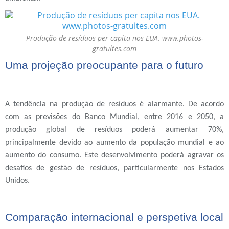
Produção de resíduos per capita nos EUA. www.photos-
gratuites.com
Uma projeção preocupante para o futuro
A tendência na produção de resíduos é alarmante. De acordo
com as previsões do Banco Mundial, entre 2016 e 2050, a
produção global de resíduos poderá aumentar 70%,
principalmente devido ao aumento da população mundial e ao
aumento do consumo. Este desenvolvimento poderá agravar os
desafios de gestão de resíduos, particularmente nos Estados
Unidos.
Comparação internacional e perspetiva local