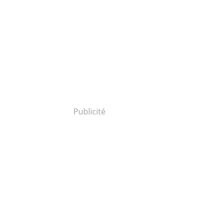
Publicité