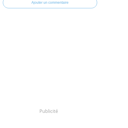
Ajouter un commentaire
Publicité