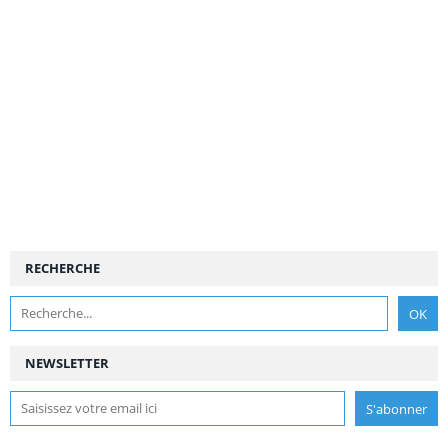
RECHERCHE
NEWSLETTER