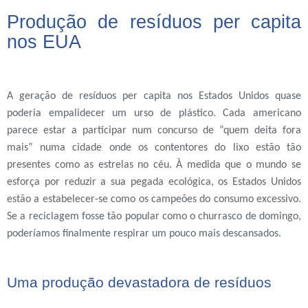
Produção de resíduos per capita
nos EUA
A geração de resíduos per capita nos Estados Unidos quase
poderia empalidecer um urso de plástico. Cada americano
parece estar a participar num concurso de “quem deita fora
mais” numa cidade onde os contentores do lixo estão tão
presentes como as estrelas no céu. À medida que o mundo se
esforça por reduzir a sua pegada ecológica, os Estados Unidos
estão a estabelecer-se como os campeões do consumo excessivo.
Se a reciclagem fosse tão popular como o churrasco de domingo,
poderíamos finalmente respirar um pouco mais descansados.
Uma produção devastadora de resíduos