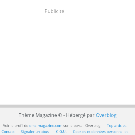
Publicité
Thème Magazine © - Hébergé par
Overblog
Voir le profil de
emc-magazine.com
sur le portail Overblog
Top articles
Contact
Signaler un abus
C.G.U.
Cookies et données personnelles