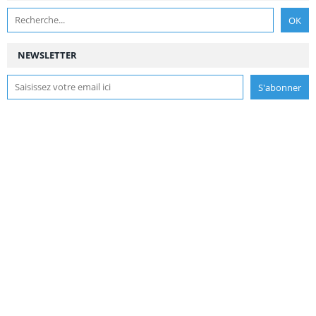
NEWSLETTER