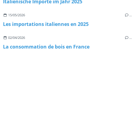
Italienische Importe im Jahr 2025
15/05/2026
…
Les importations italiennes en 2025
02/04/2026
…
La consommation de bois en France