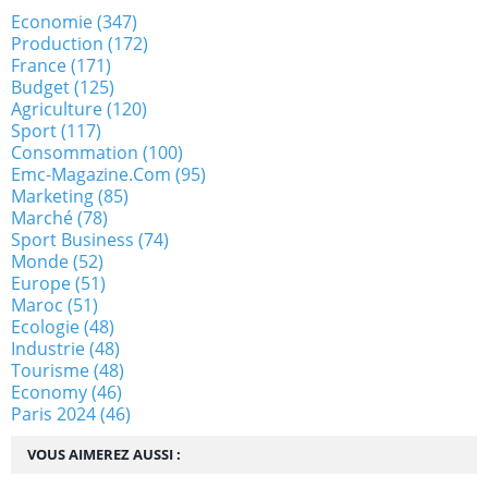
Economie
(347)
Production
(172)
France
(171)
Budget
(125)
Agriculture
(120)
Sport
(117)
Consommation
(100)
Emc-Magazine.com
(95)
Marketing
(85)
Marché
(78)
Sport Business
(74)
Monde
(52)
Europe
(51)
Maroc
(51)
Ecologie
(48)
Industrie
(48)
Tourisme
(48)
Economy
(46)
Paris 2024
(46)
VOUS AIMEREZ AUSSI :