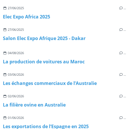
27/06/2025
…
Elec Expo Africa 2025
27/06/2025
…
Salon Elec Expo Afrique 2025 - Dakar
04/08/2026
…
La production de voitures au Maroc
03/06/2026
…
Les échanges commerciaux de l’Australie
02/06/2026
…
La filière ovine en Australie
01/06/2026
…
Les exportations de l’Espagne en 2025