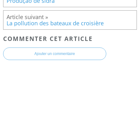
Produção de sidra
La pollution des bateaux de croisière
COMMENTER CET ARTICLE
Ajouter un commentaire