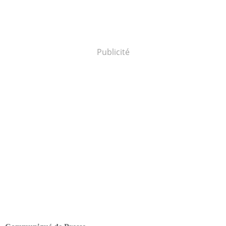
Publicité