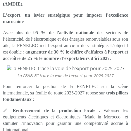
(AMDIE).
L’export, un levier stratégique pour imposer l’excellence
marocaine
Avec plus de
95 % de l’activité nationale
des secteurs de
l’électricité, de l’électronique et des énergies renouvelables sous son
aile, la FENELEC met l’export au cœur de sa stratégie. L’objectif
est double :
augmenter de 30 % le chiffre d’affaires à l’export et
accroître de 25 % le nombre d’exportateurs d’ici 2027.
La FENELEC trace la voie de l’export pour 2025-2027
Pour renforcer la position de la FENELEC sur la scène
internationale, sa feuille de route 2025-2027 repose sur
trois piliers
fondamentaux
:
✅
Renforcement de la production locale
: Valoriser les
équipements électriques et électroniques "Made in Morocco" et
stimuler l’innovation pour garantir une compétitivité accrue à
l’international.