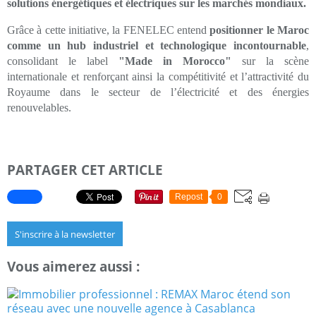
solutions énergétiques et électriques sur les marchés mondiaux.
Grâce à cette initiative, la FENELEC entend
positionner le Maroc
comme un hub industriel et technologique incontournable
,
consolidant le label
"Made in Morocco"
sur la scène
internationale et renforçant ainsi la compétitivité et l’attractivité du
Royaume dans le secteur de l’électricité et des énergies
renouvelables.
PARTAGER CET ARTICLE
Repost
0
S'inscrire à la newsletter
Vous aimerez aussi :