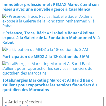
Immobilier professionnel : REMAX Maroc étend son
réseau avec une nouvelle agence à Casablanca
« Présence, Trace, Récit » : Isabelle Bauer Akdime
expose à la Galerie de la Fondation Mohammed VI à
Rabat
Participation de MEDZ à la 18ᵉ édition du SIAM
TotalEnergies Marketing Maroc et Al Barid Bank
s’allient pour rapprocher les services financiers du
quotidien des Marocains