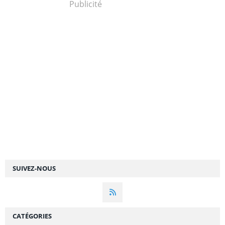
Publicité
SUIVEZ-NOUS
CATÉGORIES