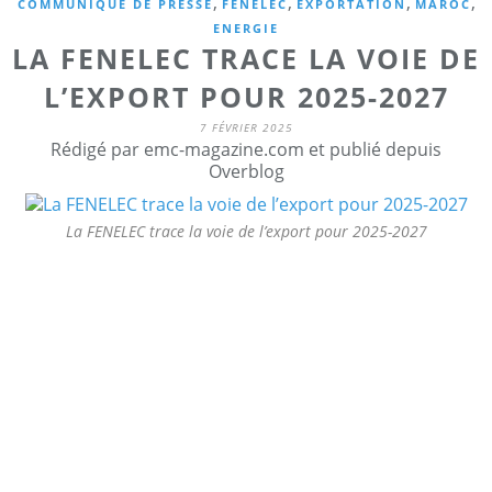
,
,
,
,
COMMUNIQUÉ DE PRESSE
FENELEC
EXPORTATION
MAROC
ENERGIE
LA FENELEC TRACE LA VOIE DE
L’EXPORT POUR 2025-2027
7 FÉVRIER 2025
Rédigé par emc-magazine.com et publié depuis
Overblog
La FENELEC trace la voie de l’export pour 2025-2027