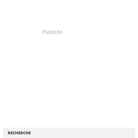
Publicité
RECHERCHE