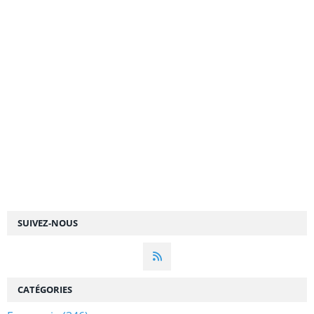
SUIVEZ-NOUS
CATÉGORIES