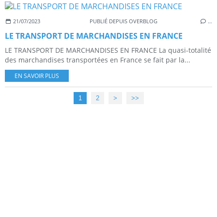
21/07/2023
PUBLIÉ DEPUIS OVERBLOG
…
LE TRANSPORT DE MARCHANDISES EN FRANCE
LE TRANSPORT DE MARCHANDISES EN FRANCE La quasi-totalité
des marchandises transportées en France se fait par la...
EN SAVOIR PLUS
1
2
>
>>