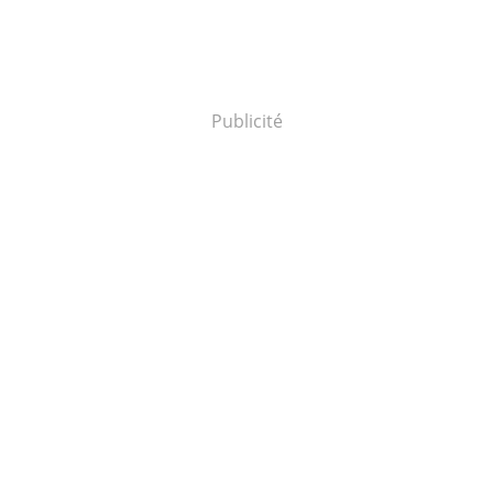
Publicité