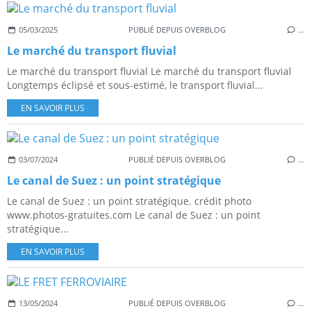
05/03/2025
PUBLIÉ DEPUIS OVERBLOG
…
Le marché du transport fluvial
Le marché du transport fluvial Le marché du transport fluvial
Longtemps éclipsé et sous-estimé, le transport fluvial...
EN SAVOIR PLUS
03/07/2024
PUBLIÉ DEPUIS OVERBLOG
…
Le canal de Suez : un point stratégique
Le canal de Suez : un point stratégique. crédit photo
www.photos-gratuites.com Le canal de Suez : un point
stratégique...
EN SAVOIR PLUS
13/05/2024
PUBLIÉ DEPUIS OVERBLOG
…