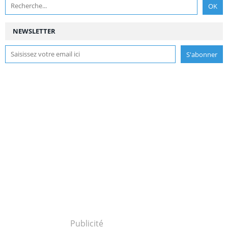
NEWSLETTER
Publicité