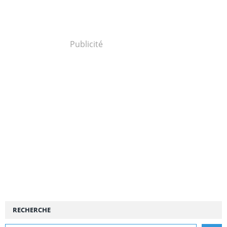
Publicité
RECHERCHE