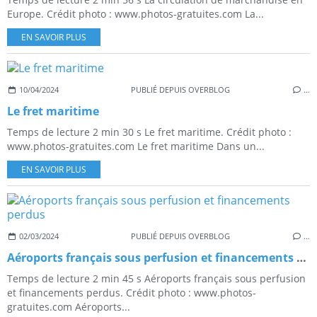
Europe. Crédit photo : www.photos-gratuites.com La...
EN SAVOIR PLUS
10/04/2024
PUBLIÉ DEPUIS OVERBLOG
…
Le fret maritime
Temps de lecture 2 min 30 s Le fret maritime. Crédit photo :
www.photos-gratuites.com Le fret maritime Dans un...
EN SAVOIR PLUS
02/03/2024
PUBLIÉ DEPUIS OVERBLOG
…
Aéroports français sous perfusion et financements perdus
Temps de lecture 2 min 45 s Aéroports français sous perfusion
et financements perdus. Crédit photo : www.photos-
gratuites.com Aéroports...