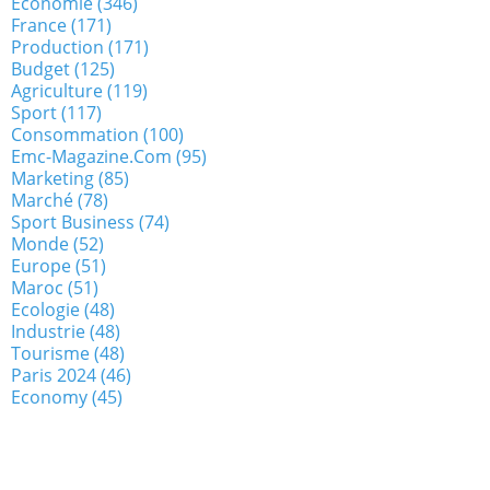
Economie
(346)
France
(171)
Production
(171)
Budget
(125)
Agriculture
(119)
Sport
(117)
Consommation
(100)
Emc-Magazine.com
(95)
Marketing
(85)
Marché
(78)
Sport Business
(74)
Monde
(52)
Europe
(51)
Maroc
(51)
Ecologie
(48)
Industrie
(48)
Tourisme
(48)
Paris 2024
(46)
Economy
(45)