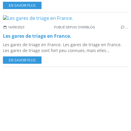
EN SAVOIR PLUS
16/09/2023
PUBLIÉ DEPUIS OVERBLOG
…
Les gares de triage en France.
Les gares de triage en France. Les gares de triage en France.
Les gares de triage sont fort peu connues, mais elles...
EN SAVOIR PLUS