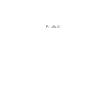
Publicité