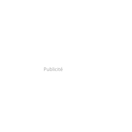
Publicité