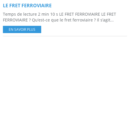
LE FRET FERROVIAIRE
Temps de lecture 2 min 10 s LE FRET FERROVIAIRE LE FRET
FERROVIAIRE ? Qu’est-ce que le fret ferroviaire ? Il s’agit...
EN SAVOIR PLUS