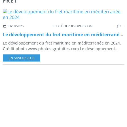
FRET
31/10/2025
PUBLIÉ DEPUIS OVERBLOG
…
Le développement du fret maritime en méditerranée en 2024
Le développement du fret maritime en méditerranée en 2024.
Crédit photo www.photos-gratuites.com Le développement...
EN SAVOIR PLUS