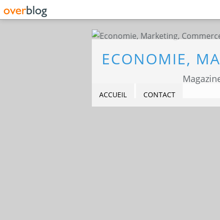
Magazine
ACCUEIL
CONTACT