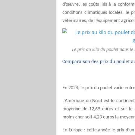
d’œuvre, les coûts liés à la conformi
conditions climatiques locales, le
vétérinaires, de l’équipement agricole
Le prix au kilo du poulet dans l
Comparaison des prix du poulet au
En 2024, le prix du poulet varie entre
L’Amérique du Nord est le continent
moyenne de 12,69 euros et sur le co
moins cher soit 4,23 euros la moyen
En Europe : cette année le prix d’un 