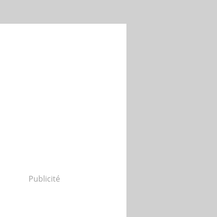
Publicité