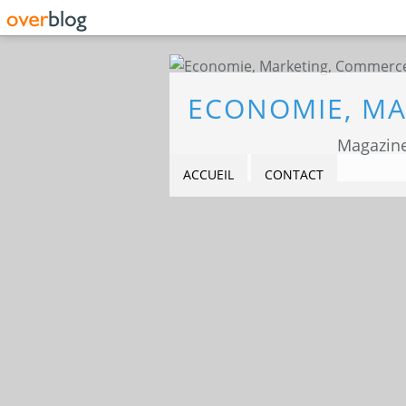
Magazine
ACCUEIL
CONTACT