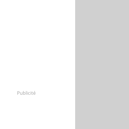
Publicité