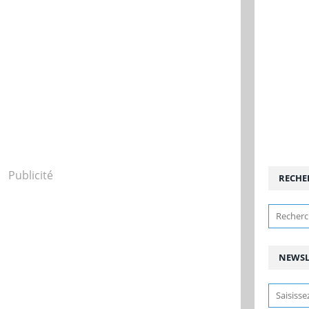
Publicité
RECHE
NEWSL