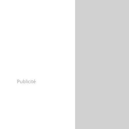
Publicité