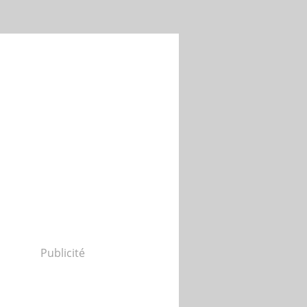
Publicité