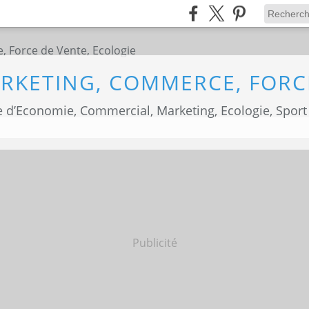
 d’Economie, Commercial, Marketing, Ecologie, Sport
Publicité