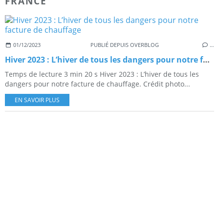
FRANCE
01/12/2023
PUBLIÉ DEPUIS OVERBLOG
…
Hiver 2023 : L’hiver de tous les dangers pour notre facture de chauffage
Temps de lecture 3 min 20 s Hiver 2023 : L’hiver de tous les
dangers pour notre facture de chauffage. Crédit photo...
EN SAVOIR PLUS