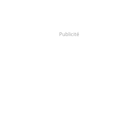
Publicité