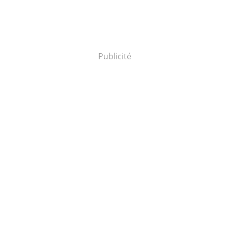
Publicité