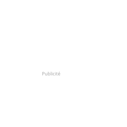
Publicité