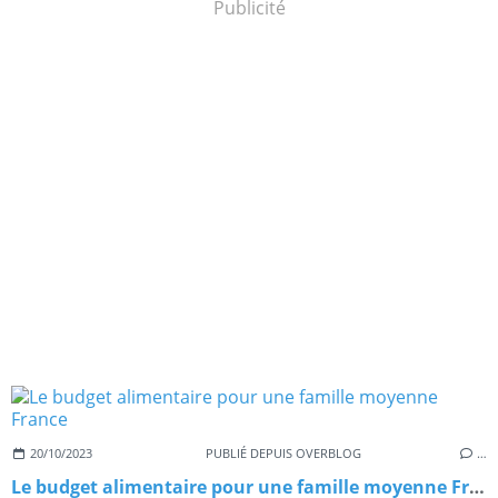
Publicité
20/10/2023
PUBLIÉ DEPUIS OVERBLOG
…
Le budget alimentaire pour une famille moyenne France