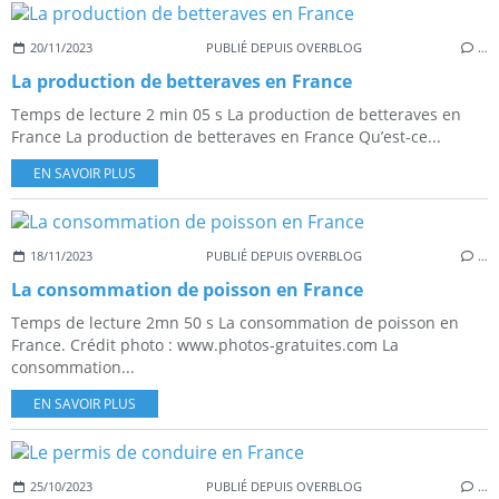
20/11/2023
PUBLIÉ DEPUIS OVERBLOG
…
La production de betteraves en France
Temps de lecture 2 min 05 s La production de betteraves en
France La production de betteraves en France Qu’est-ce...
EN SAVOIR PLUS
18/11/2023
PUBLIÉ DEPUIS OVERBLOG
…
La consommation de poisson en France
Temps de lecture 2mn 50 s La consommation de poisson en
France. Crédit photo : www.photos-gratuites.com La
consommation...
EN SAVOIR PLUS
25/10/2023
PUBLIÉ DEPUIS OVERBLOG
…