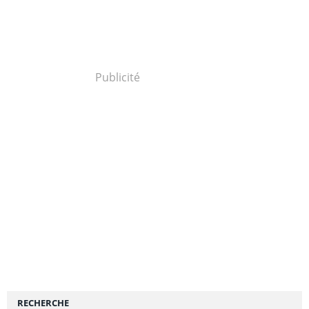
Publicité
RECHERCHE