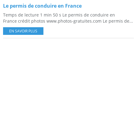
Le permis de conduire en France
Temps de lecture 1 min 50 s Le permis de conduire en
France crédit photos www.photos-gratuites.com Le permis de...
EN SAVOIR PLUS