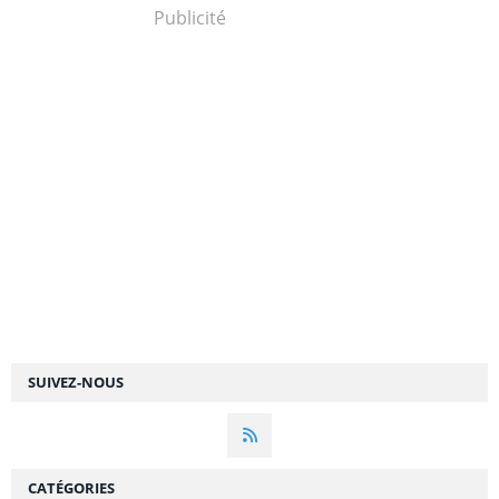
Publicité
SUIVEZ-NOUS
CATÉGORIES