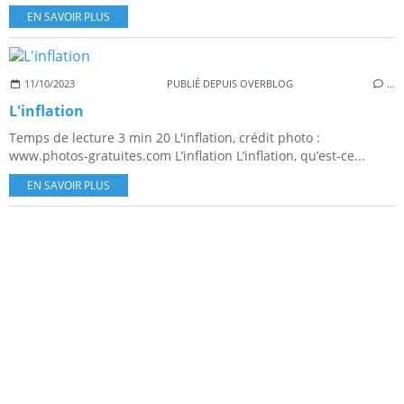
EN SAVOIR PLUS
11/10/2023
PUBLIÉ DEPUIS OVERBLOG
…
L'inflation
Temps de lecture 3 min 20 L'inflation, crédit photo :
www.photos-gratuites.com L’inflation L’inflation, qu’est-ce...
EN SAVOIR PLUS