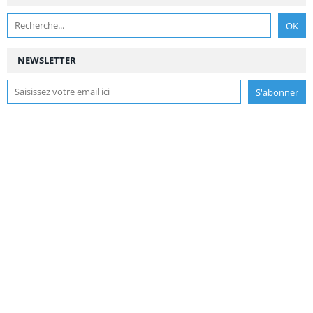
NEWSLETTER