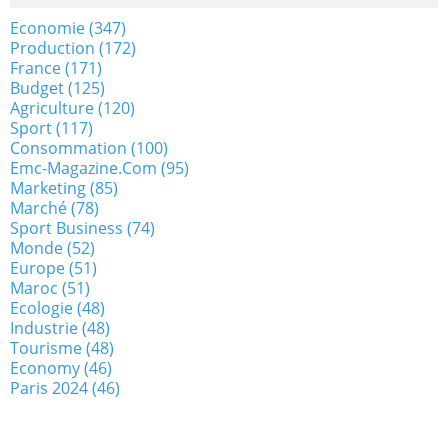
Economie
(347)
Production
(172)
France
(171)
Budget
(125)
Agriculture
(120)
Sport
(117)
Consommation
(100)
Emc-Magazine.com
(95)
Marketing
(85)
Marché
(78)
Sport Business
(74)
Monde
(52)
Europe
(51)
Maroc
(51)
Ecologie
(48)
Industrie
(48)
Tourisme
(48)
Economy
(46)
Paris 2024
(46)