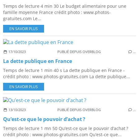
Temps de lecture 4 min 30 Le budget alimentaire pour une
famille moyenne France crédit photo : www.photos-
gratuites.com Le...
EN SAVOIR PLUS
17/10/2023
PUBLIÉ DEPUIS OVERBLOG
…
La dette publique en France
Temps de lecture 1 min 40 s La dette publique en France -
crédit photo : www.photos-gratuites.com La dette publique...
EN SAVOIR PLUS
13/10/2023
PUBLIÉ DEPUIS OVERBLOG
…
Qu’est-ce que le pouvoir d’achat ?
Temps de lecture 1 mn 50 Qu’est-ce que le pouvoir d’achat ?
crédit photo : www.photos-gratuites.com Qu’est-ce que...