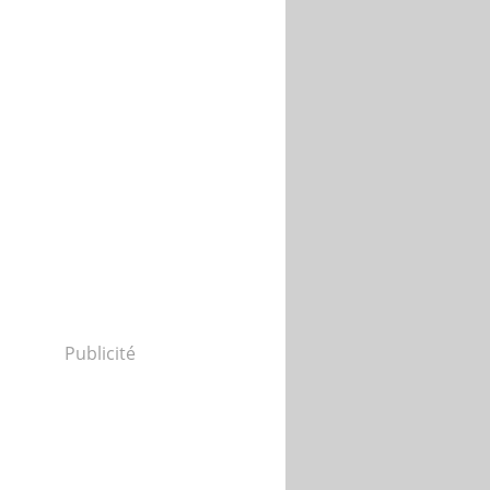
Publicité