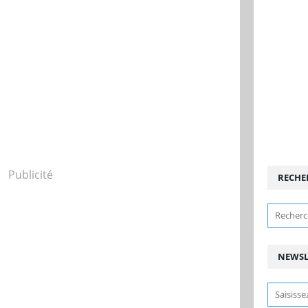
Publicité
RECHE
NEWSL