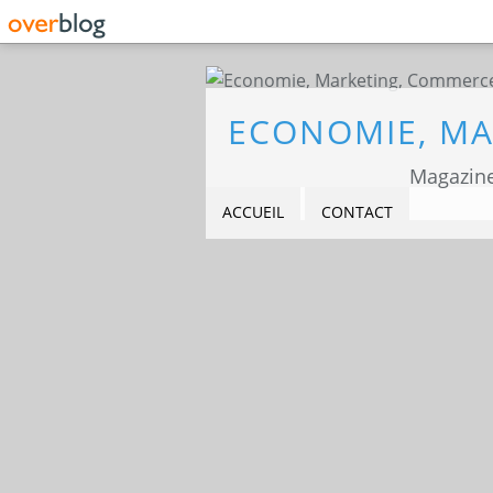
Magazine
ACCUEIL
CONTACT