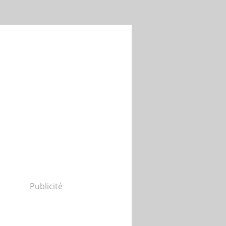
Publicité