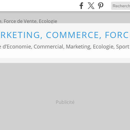
 d’Economie, Commercial, Marketing, Ecologie, Sport
Publicité