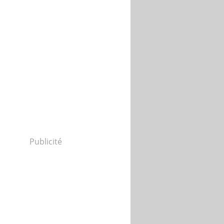
Publicité
RITIF